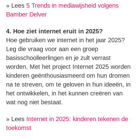
» Lees
5 Trends in mediawijsheid volgens
Bamber Delver
4. Hoe ziet internet eruit in 2025?
Hoe gebruiken we internet in het jaar 2025?
Leg die vraag voor aan een groep
basisschoolleerlingen en je zult verrast
worden. Met het project Internet 2025 worden
kinderen geënthousiasmeerd om hun dromen
na te streven, om te geloven in hun ideeën, in
het ontwikkelen, in het kunnen creëren van
wat nog niet bestaat.
» Lees
Internet in 2025: kinderen tekenen de
toekomst