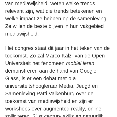
van mediawijsheid, weten welke trends
relevant zijn, wat die trends betekenen en
welke impact ze hebben op de samenleving.
Ze willen de beste blijven in hun vakgebied
mediawijsheid.
Het congres staat dit jaar in het teken van de
toekomst. Zo zal Marco Kalz van de Open
Universiteit het fenomeen
mobiel leren
demonstreren aan de hand van Google
Glass, is er een debat met o.a.
universiteitshoogleraar Media, Jeugd en
Samenleving Patti Valkenburg over de
toekomst van mediawijsheid en zijn er
workshops over augmented reality, online
solliciteren, 21st century skills en natuurlijk