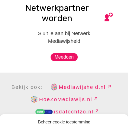
Netwerkpartner
worden
Sluit je aan bij Netwerk
Mediawijsheid
Meedoen
Bekijk ook:
Mediawijsheid.nl
HoeZoMediawijs.nl
isdatechtzo.nl
Beheer cookie toestemming