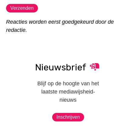
Reacties worden eerst goedgekeurd door de
redactie.
Nieuwsbrief
Blijf op de hoogte van het
laatste mediawijsheid-
nieuws
Inschrijven