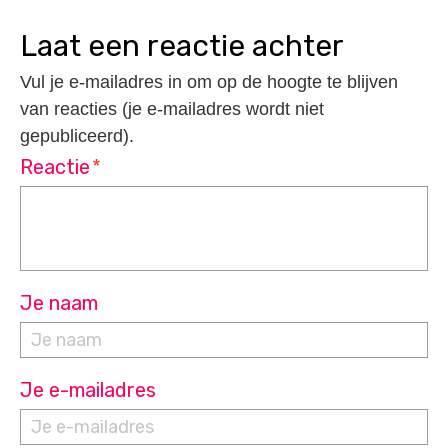
laat een reactie achter
Vul je e-mailadres in om op de hoogte te blijven
van reacties (je e-mailadres wordt niet
gepubliceerd).
Reactie
*
Je naam
Je e-mailadres