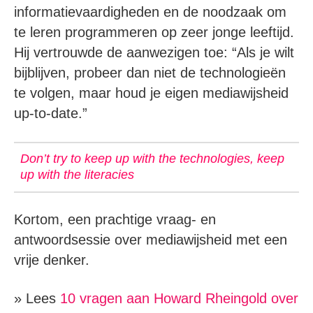
informatievaardigheden en de noodzaak om
te leren programmeren op zeer jonge leeftijd.
Hij vertrouwde de aanwezigen toe: “Als je wilt
bijblijven, probeer dan niet de technologieën
te volgen, maar houd je eigen mediawijsheid
up-to-date.”
Don’t try to keep up with the technologies, keep
up with the literacies
Kortom, een prachtige vraag- en
antwoordsessie over mediawijsheid met een
vrije denker.
» Lees
10 vragen aan Howard Rheingold over