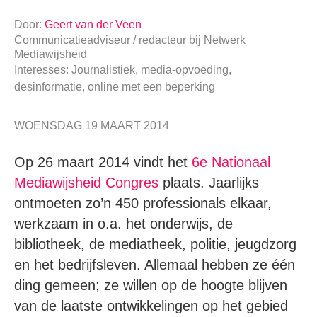
Door:
Geert van der Veen
Communicatieadviseur / redacteur
bij
Netwerk
Mediawijsheid
Interesses: Journalistiek, media-opvoeding,
desinformatie, online met een beperking
WOENSDAG 19 MAART 2014
Op 26 maart 2014 vindt het
6e Nationaal
Mediawijsheid Congres
plaats. Jaarlijks
ontmoeten zo’n 450 professionals elkaar,
werkzaam in o.a. het onderwijs, de
bibliotheek, de mediatheek, politie, jeugdzorg
en het bedrijfsleven. Allemaal hebben ze één
ding gemeen; ze willen op de hoogte blijven
van de laatste ontwikkelingen op het gebied