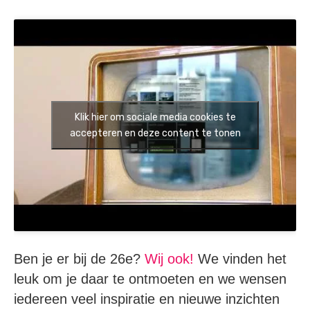
Klik hier om sociale media cookies te
accepteren en deze content te tonen
Ben je er bij de 26e?
Wij ook!
We vinden het
leuk om je daar te ontmoeten en we wensen
iedereen veel inspiratie en nieuwe inzichten