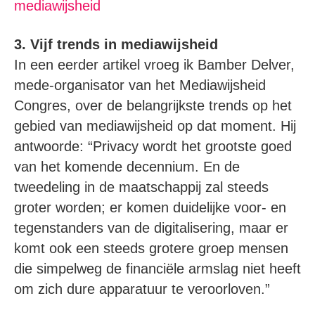
mediawijsheid
3. Vijf trends in mediawijsheid
In een eerder artikel vroeg ik Bamber Delver,
mede-organisator van het Mediawijsheid
Congres, over de belangrijkste trends op het
gebied van mediawijsheid op dat moment. Hij
antwoorde: “Privacy wordt het grootste goed
van het komende decennium. En de
tweedeling in de maatschappij zal steeds
groter worden; er komen duidelijke voor- en
tegenstanders van de digitalisering, maar er
komt ook een steeds grotere groep mensen
die simpelweg de financiële armslag niet heeft
om zich dure apparatuur te veroorloven.”