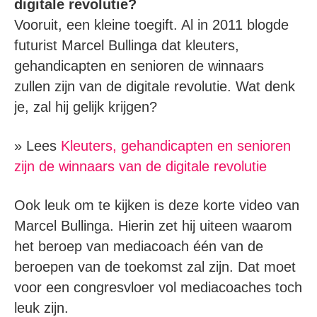
digitale revolutie?
Vooruit, een kleine toegift. Al in 2011 blogde
futurist Marcel Bullinga dat kleuters,
gehandicapten en senioren de winnaars
zullen zijn van de digitale revolutie. Wat denk
je, zal hij gelijk krijgen?
» Lees
Kleuters, gehandicapten en senioren
zijn de winnaars van de digitale revolutie
Ook leuk om te kijken is deze korte video van
Marcel Bullinga. Hierin zet hij uiteen waarom
het beroep van mediacoach één van de
beroepen van de toekomst zal zijn. Dat moet
voor een congresvloer vol mediacoaches toch
leuk zijn.