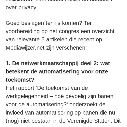
over privacy.
Goed beslagen ten ijs komen? Ter
voorbereiding op het congres een overzicht
van relevante 5 artikelen die recent op
Mediawijzer.net zijn verschenen:
1. De netwerkmaatschappij deel 2: wat
betekent de automatisering voor onze
toekomst?
Het rapport ‘De toekomst van de
werkgelegenheid – hoe gevoelig zijn banen
voor de automatisering?‘ onderzoekt de
invloed van automatisering op banen die nu
(nog) niet bestaan in de Verenigde Staten. Dit