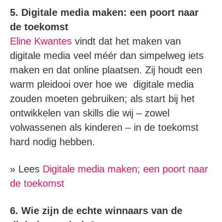
5. Digitale media maken: een poort naar
de toekomst
Eline Kwantes
vindt dat het maken van
digitale media veel méér dan simpelweg iets
maken en dat online plaatsen. Zij houdt een
warm pleidooi over hoe we digitale media
zouden moeten gebruiken; als start bij het
ontwikkelen van skills die wij – zowel
volwassenen als kinderen – in de toekomst
hard nodig hebben.
» Lees
Digitale media maken; een poort naar
de toekomst
6. Wie zijn de echte winnaars van de