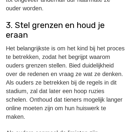
ouder worden.
3. Stel grenzen en houd je
eraan
Het belangrijkste is om het kind bij het proces
te betrekken, zodat het begrijpt waarom
ouders grenzen stellen. Bied duidelijkheid
over de redenen en vraag ze wat ze denken.
Als ouders ze betrekken bij de regels in dit
stadium, zal dat later een hoop ruzies
schelen. Onthoud dat tieners mogelijk langer
online moeten zijn om hun huiswerk te
maken.