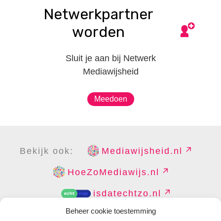
Netwerkpartner
worden
Sluit je aan bij Netwerk
Mediawijsheid
Meedoen
Bekijk ook:
Mediawijsheid.nl
HoeZoMediawijs.nl
isdatechtzo.nl
Beheer cookie toestemming