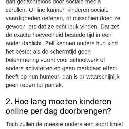
dan gedachteloos door sociale media
scrollen. Online kunnen kinderen sociale
vaardigheden oefenen, of misschien doen ze
gewoon iets dat ze echt leuk vinden. Dat zet
de exacte hoeveelheid bestede tijd in een
ander daglicht. Zelf kennen ouders hun kind
het beste: als de schermtijd geen
belemmering vormt voor schoolwerk of
andere activiteiten en geen merkbaar effect
heeft op hun humeur, dan is er waarschijnlijk
geen reden tot paniek.
2. Hoe lang moeten kinderen
online per dag doorbrengen?
Toch zullen de meeste ouders een soort limiet