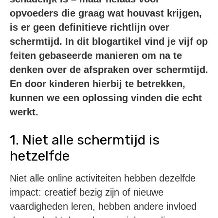
opvoeders die graag wat houvast krijgen,
is er geen definitieve richtlijn over
schermtijd. In dit blogartikel vind je vijf op
feiten gebaseerde manieren om na te
denken over de afspraken over schermtijd.
En door kinderen hierbij te betrekken,
kunnen we een oplossing vinden die echt
werkt.
1. Niet alle schermtijd is
hetzelfde
Niet alle online activiteiten hebben dezelfde
impact: creatief bezig zijn of nieuwe
vaardigheden leren, hebben andere invloed