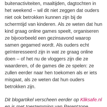
buitenactiviteiten, maaltijden, dagtochten in
het weekend – wil dit niet zeggen dat ouders
niet ook betrokken kunnen zijn bij de
schermtijd van kinderen. Als ze weten dat hun
kind graag online games speelt, organiseren
ze bijvoorbeeld een gezinsavond waarop
samen gegamed wordt. Als ouders echt
geïnteresseerd zijn in wat ze graag online
doen – of het nu de vloggers zijn die ze
waarderen, of de games die ze spelen: ze
zullen eerder naar hen toekomen als er iets
misgaat, als ze weten dat hun ouders
betrokken zijn.
Dit blogartikel verscheen eerder op
Kliksafe.nl
en is met toestemming van Parentzone