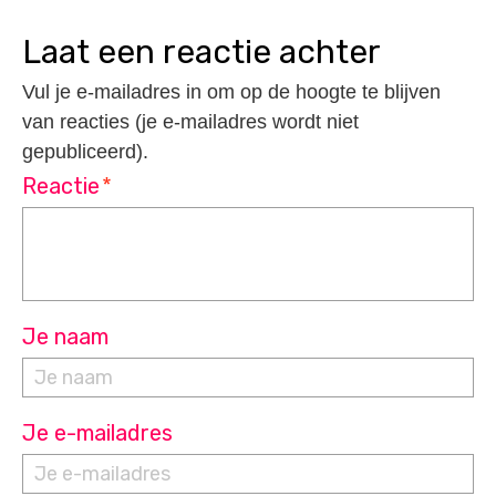
laat een reactie achter
Vul je e-mailadres in om op de hoogte te blijven
van reacties (je e-mailadres wordt niet
gepubliceerd).
Reactie
*
Je naam
Je e-mailadres