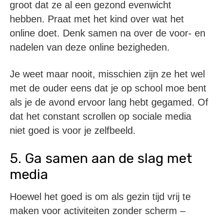
groot dat ze al een gezond evenwicht
hebben. Praat met het kind over wat het
online doet. Denk samen na over de voor- en
nadelen van deze online bezigheden.
Je weet maar nooit, misschien zijn ze het wel
met de ouder eens dat je op school moe bent
als je de avond ervoor lang hebt gegamed. Of
dat het constant scrollen op sociale media
niet goed is voor je zelfbeeld.
5. Ga samen aan de slag met
media
Hoewel het goed is om als gezin tijd vrij te
maken voor activiteiten zonder scherm –