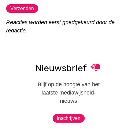
Reacties worden eerst goedgekeurd door de
redactie.
Nieuwsbrief
Blijf op de hoogte van het
laatste mediawijsheid-
nieuws
Inschrijven