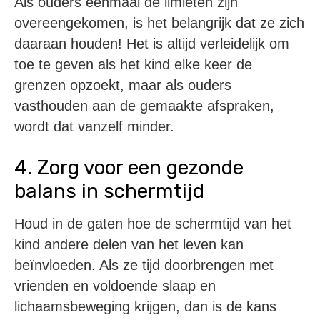
Als ouders eenmaal de limieten zijn
overeengekomen, is het belangrijk dat ze zich
daaraan houden! Het is altijd verleidelijk om
toe te geven als het kind elke keer de
grenzen opzoekt, maar als ouders
vasthouden aan de gemaakte afspraken,
wordt dat vanzelf minder.
4. Zorg voor een gezonde
balans in schermtijd
Houd in de gaten hoe de schermtijd van het
kind andere delen van het leven kan
beïnvloeden. Als ze tijd doorbrengen met
vrienden en voldoende slaap en
lichaamsbeweging krijgen, dan is de kans