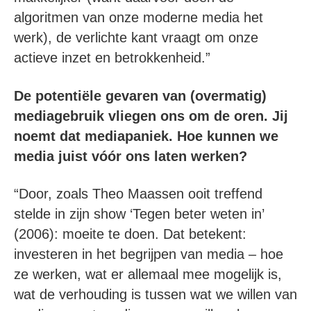
algoritmen van onze moderne media het
werk), de verlichte kant vraagt om onze
actieve inzet en betrokkenheid.”
De potentiële gevaren van (overmatig)
mediagebruik vliegen ons om de oren. Jij
noemt dat mediapaniek. Hoe kunnen we
media juist vóór ons laten werken?
“Door, zoals Theo Maassen ooit treffend
stelde in zijn show ‘Tegen beter weten in’
(2006): moeite te doen. Dat betekent:
investeren in het begrijpen van media – hoe
ze werken, wat er allemaal mee mogelijk is,
wat de verhouding is tussen wat we willen van