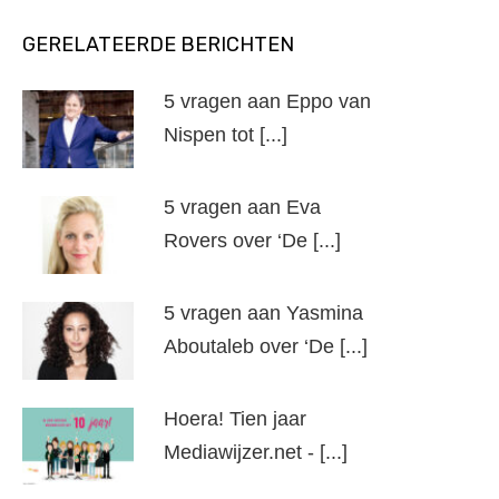
GERELATEERDE BERICHTEN
5 vragen aan Eppo van
Nispen tot [...]
5 vragen aan Eva
Rovers over ‘De [...]
5 vragen aan Yasmina
Aboutaleb over ‘De [...]
Hoera! Tien jaar
Mediawijzer.net - [...]