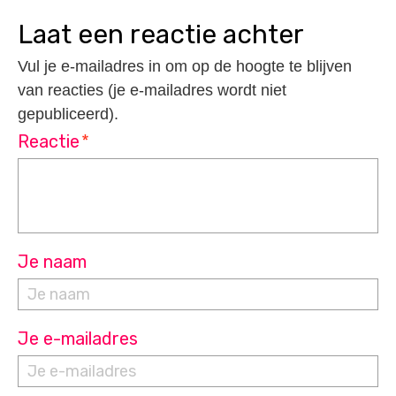
laat een reactie achter
Vul je e-mailadres in om op de hoogte te blijven
van reacties (je e-mailadres wordt niet
gepubliceerd).
Reactie
*
Je naam
Je e-mailadres