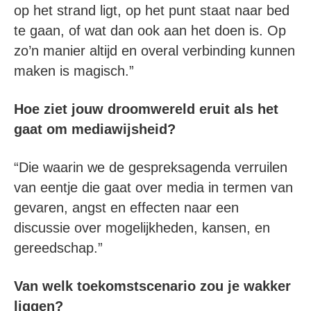
op het strand ligt, op het punt staat naar bed
te gaan, of wat dan ook aan het doen is. Op
zo’n manier altijd en overal verbinding kunnen
maken is magisch.”
Hoe ziet jouw droomwereld eruit als het
gaat om mediawijsheid?
“Die waarin we de gespreksagenda verruilen
van eentje die gaat over media in termen van
gevaren, angst en effecten naar een
discussie over mogelijkheden, kansen, en
gereedschap.”
Van welk toekomstscenario zou je wakker
liggen?