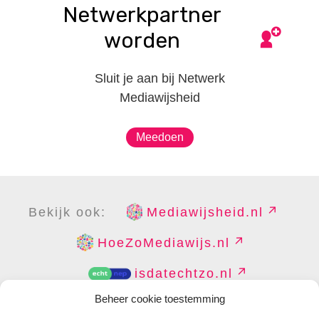
Netwerkpartner
worden
Sluit je aan bij Netwerk
Mediawijsheid
Meedoen
Bekijk ook:
Mediawijsheid.nl
HoeZoMediawijs.nl
isdatechtzo.nl
Beheer cookie toestemming