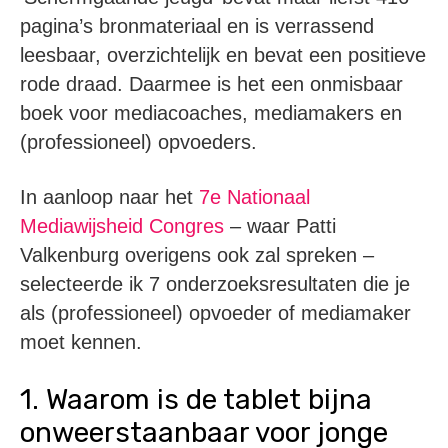
pagina’s bronmateriaal en is verrassend
leesbaar, overzichtelijk en bevat een positieve
rode draad. Daarmee is het een onmisbaar
boek voor mediacoaches, mediamakers en
(professioneel) opvoeders.
In aanloop naar het
7e Nationaal
Mediawijsheid Congres
– waar Patti
Valkenburg overigens ook zal spreken –
selecteerde ik 7 onderzoeksresultaten die je
als (professioneel) opvoeder of mediamaker
moet kennen.
1. Waarom is de tablet bijna
onweerstaanbaar voor jonge