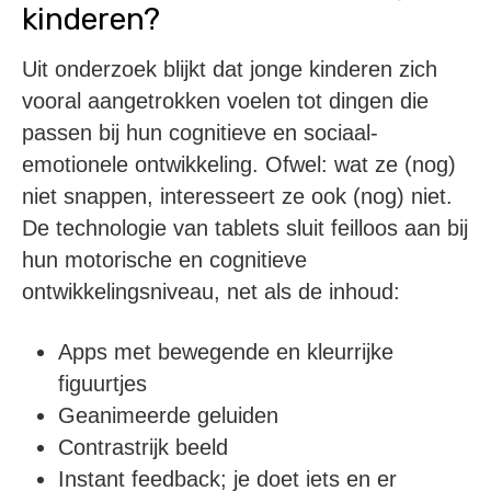
kinderen?
Uit onderzoek blijkt dat jonge kinderen zich
vooral aangetrokken voelen tot dingen die
passen bij hun cognitieve en sociaal-
emotionele ontwikkeling. Ofwel: wat ze (nog)
niet snappen, interesseert ze ook (nog) niet.
De technologie van tablets sluit feilloos aan bij
hun motorische en cognitieve
ontwikkelingsniveau, net als de inhoud:
Apps met bewegende en kleurrijke
figuurtjes
Geanimeerde geluiden
Contrastrijk beeld
Instant feedback; je doet iets en er