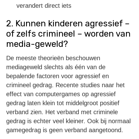
verandert direct iets
2. Kunnen kinderen agressief –
of zelfs crimineel – worden van
media-geweld?
De meeste theorieën beschouwen
mediageweld slechts als één van de
bepalende factoren voor agressief en
crimineel gedrag. Recente studies naar het
effect van computergames op agressief
gedrag laten klein tot middelgroot positief
verband zien. Het verband met criminele
gedrag is echter veel kleiner. Ook bij normaal
gamegedrag is geen verband aangetoond.