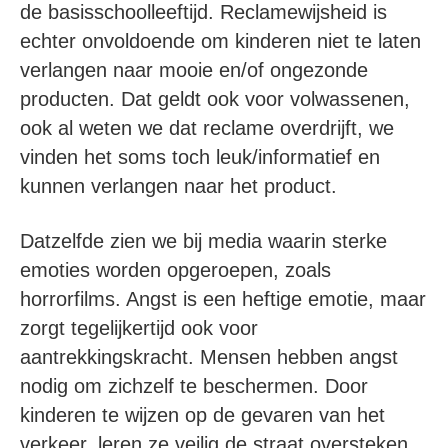
de basisschoolleeftijd. Reclamewijsheid is
echter onvoldoende om kinderen niet te laten
verlangen naar mooie en/of ongezonde
producten. Dat geldt ook voor volwassenen,
ook al weten we dat reclame overdrijft, we
vinden het soms toch leuk/informatief en
kunnen verlangen naar het product.
Datzelfde zien we bij media waarin sterke
emoties worden opgeroepen, zoals
horrorfilms. Angst is een heftige emotie, maar
zorgt tegelijkertijd ook voor
aantrekkingskracht. Mensen hebben angst
nodig om zichzelf te beschermen. Door
kinderen te wijzen op de gevaren van het
verkeer, leren ze veilig de straat oversteken.