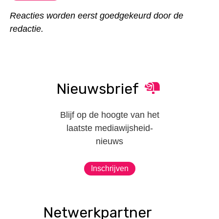
Reacties worden eerst goedgekeurd door de
redactie.
Nieuwsbrief
Blijf op de hoogte van het
laatste mediawijsheid-
nieuws
Inschrijven
Netwerkpartner