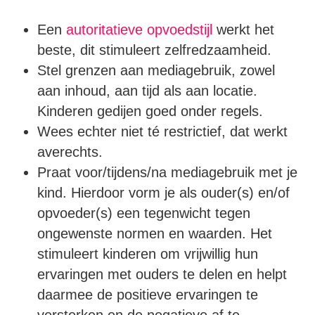
Een
autoritatieve opvoedstijl
werkt het
beste, dit stimuleert zelfredzaamheid.
Stel grenzen aan mediagebruik, zowel
aan inhoud, aan tijd als aan locatie.
Kinderen gedijen goed onder regels.
Wees echter niet té restrictief, dat werkt
averechts.
Praat voor/tijdens/na mediagebruik met je
kind. Hierdoor vorm je als ouder(s) en/of
opvoeder(s) een tegenwicht tegen
ongewenste normen en waarden. Het
stimuleert kinderen om vrijwillig hun
ervaringen met ouders te delen en helpt
daarmee de positieve ervaringen te
versterken en de negatieve af te