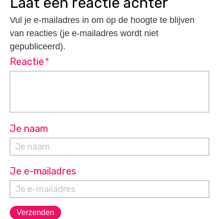
laat een reactie achter
Vul je e-mailadres in om op de hoogte te blijven
van reacties (je e-mailadres wordt niet
gepubliceerd).
Reactie
*
Je naam
Je e-mailadres