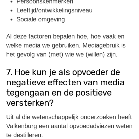
Persoonskenmerken
Leeftijd/ontwikkelingsniveau
Sociale omgeving
Al deze factoren bepalen hoe, hoe vaak en
welke media we gebruiken. Mediagebruik is
het gevolg van (met) wie we (willen) zijn.
7. Hoe kun je als opvoeder de
negatieve effecten van media
tegengaan en de positieve
versterken?
Uit al die wetenschappelijk onderzoeken heeft
Valkenburg een aantal opvoedadviezen weten
te destilleren.