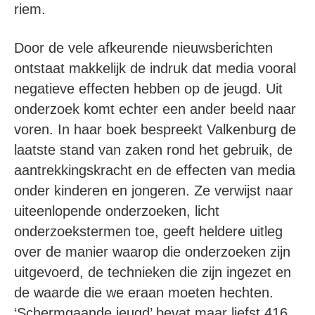
riem.
Door de vele afkeurende nieuwsberichten
ontstaat makkelijk de indruk dat media vooral
negatieve effecten hebben op de jeugd. Uit
onderzoek komt echter een ander beeld naar
voren. In haar boek bespreekt Valkenburg de
laatste stand van zaken rond het gebruik, de
aantrekkingskracht en de effecten van media
onder kinderen en jongeren. Ze verwijst naar
uiteenlopende onderzoeken, licht
onderzoekstermen toe, geeft heldere uitleg
over de manier waarop die onderzoeken zijn
uitgevoerd, de technieken die zijn ingezet en
de waarde die we eraan moeten hechten.
‘Schermgaande jeugd’ bevat maar liefst 416