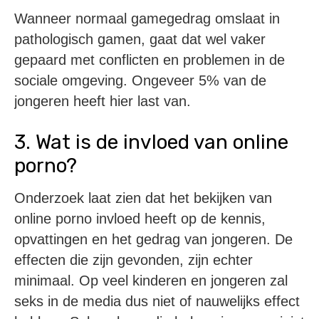
Wanneer normaal gamegedrag omslaat in
pathologisch gamen, gaat dat wel vaker
gepaard met conflicten en problemen in de
sociale omgeving. Ongeveer 5% van de
jongeren heeft hier last van.
3. Wat is de invloed van online
porno?
Onderzoek laat zien dat het bekijken van
online porno invloed heeft op de kennis,
opvattingen en het gedrag van jongeren. De
effecten die zijn gevonden, zijn echter
minimaal. Op veel kinderen en jongeren zal
seks in de media dus niet of nauwelijks effect