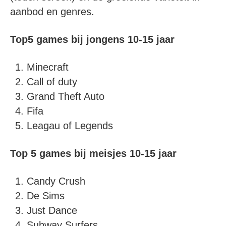
aanbod en genres.
Top5 games bij jongens 10-15 jaar
Minecraft
Call of duty
Grand Theft Auto
Fifa
Leagau of Legends
Top 5 games bij meisjes 10-15 jaar
Candy Crush
De Sims
Just Dance
Subway Surfers