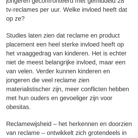
jongeren geconfronteerd met gemiddeld 28
tv-reclames per uur. Welke invloed heeft dat
op ze?
Studies laten zien dat reclame en product
placement een heel sterke invloed heeft op
het vraaggedrag van kinderen. Het is echter
niet de meest belangrijke invloed, maar een
van velen. Verder kunnen kinderen en
jongeren die veel reclame zien
materialistischer zijn, meer conflicten hebben
met hun ouders en gevoeliger zijn voor
obesitas.
Reclamewijsheid – het herkennen en doorzien
van reclame – ontwikkelt zich grotendeels in