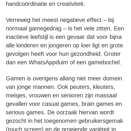
handcoördinatie en creativiteit.
Verreweg het meest negatieve effect – bij
normaal gamegedrag – is het vele zitten. Een
inactieve leefstijl is een gevaar dat voor bijna
alle kinderen en jongeren op loer ligt en grote
gevolgen heeft voor hun gezondheid. Groter
dan een WhatsAppduim of een gamebochel.
Gamen is overigens allang niet meer domein
van jonge mannen. Ook peuters, kleuters,
meisjes, vrouwen en senioren zijn massaal
gevallen voor casual games, brain games en
serious games. De oorzaak hiervan wordt
gezocht in het toegenomen gebruikersgemak
(touch screen) en de groeiende variëteit in