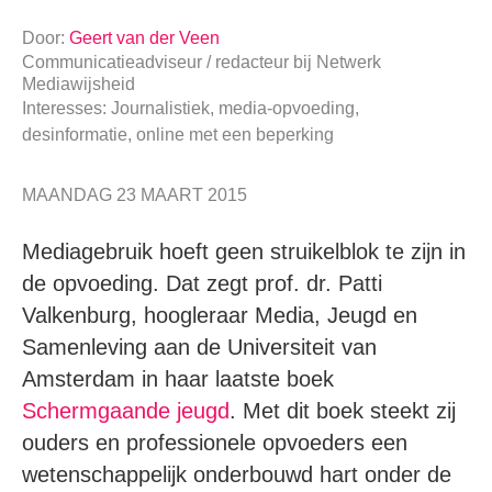
Door:
Geert van der Veen
Communicatieadviseur / redacteur
bij
Netwerk
Mediawijsheid
Interesses: Journalistiek, media-opvoeding,
desinformatie, online met een beperking
MAANDAG 23 MAART 2015
Mediagebruik hoeft geen struikelblok te zijn in
de opvoeding. Dat zegt prof. dr. Patti
Valkenburg, hoogleraar Media, Jeugd en
Samenleving aan de Universiteit van
Amsterdam in haar laatste boek
Schermgaande jeugd
. Met dit boek steekt zij
ouders en professionele opvoeders een
wetenschappelijk onderbouwd hart onder de