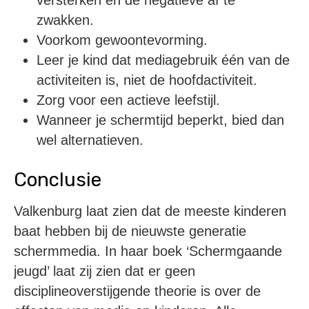
zwakken.
Voorkom gewoontevorming.
Leer je kind dat mediagebruik één van de
activiteiten is, niet de hoofdactiviteit.
Zorg voor een actieve leefstijl.
Wanneer je schermtijd beperkt, bied dan
wel alternatieven.
Conclusie
Valkenburg laat zien dat de meeste kinderen
baat hebben bij de nieuwste generatie
schermmedia. In haar boek ‘Schermgaande
jeugd’ laat zij zien dat er geen
disciplineoverstijgende theorie is over de