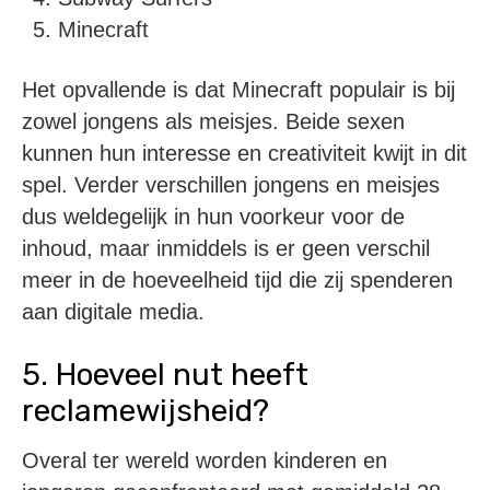
Minecraft
Het opvallende is dat Minecraft populair is bij
zowel jongens als meisjes. Beide sexen
kunnen hun interesse en creativiteit kwijt in dit
spel. Verder verschillen jongens en meisjes
dus weldegelijk in hun voorkeur voor de
inhoud, maar inmiddels is er geen verschil
meer in de hoeveelheid tijd die zij spenderen
aan digitale media.
5. Hoeveel nut heeft
reclamewijsheid?
Overal ter wereld worden kinderen en