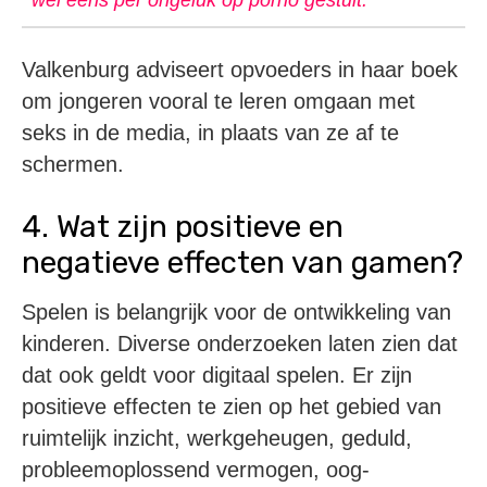
Valkenburg adviseert opvoeders in haar boek
om jongeren vooral te leren omgaan met
seks in de media, in plaats van ze af te
schermen.
4. Wat zijn positieve en
negatieve effecten van gamen?
Spelen is belangrijk voor de ontwikkeling van
kinderen. Diverse onderzoeken laten zien dat
dat ook geldt voor digitaal spelen. Er zijn
positieve effecten te zien op het gebied van
ruimtelijk inzicht, werkgeheugen, geduld,
probleemoplossend vermogen, oog-