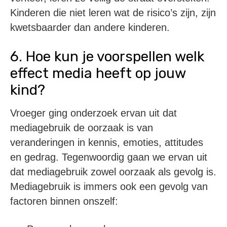
Kinderen die niet leren wat de risico’s zijn, zijn
kwetsbaarder dan andere kinderen.
6. Hoe kun je voorspellen welk
effect media heeft op jouw
kind?
Vroeger ging onderzoek ervan uit dat
mediagebruik de oorzaak is van
veranderingen in kennis, emoties, attitudes
en gedrag. Tegenwoordig gaan we ervan uit
dat mediagebruik zowel oorzaak als gevolg is.
Mediagebruik is immers ook een gevolg van
factoren binnen onszelf: