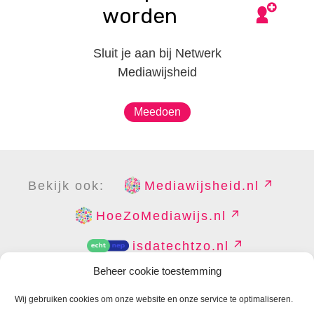
worden
Sluit je aan bij Netwerk
Mediawijsheid
Meedoen
Bekijk ook:
Mediawijsheid.nl
HoeZoMediawijs.nl
isdatechtzo.nl
Beheer cookie toestemming
Wij gebruiken cookies om onze website en onze service te optimaliseren.