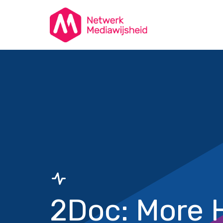
2Doc: More