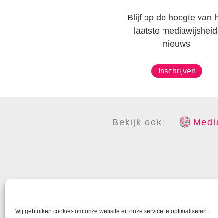
Blijf op de hoogte van 
laatste mediawijsheid
nieuws
Inschrijven
Bekijk ook:
Media
COPYR
Wij gebruiken cookies om onze website en onze service te optimaliseren.