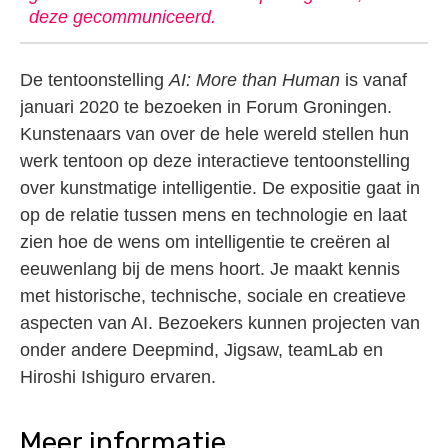
deze gecommuniceerd.
De tentoonstelling
AI: More than Human
is vanaf
januari 2020 te bezoeken in Forum Groningen.
Kunstenaars van over de hele wereld stellen hun
werk tentoon op deze interactieve tentoonstelling
over kunstmatige intelligentie. De expositie gaat in
op de relatie tussen mens en technologie en laat
zien hoe de wens om intelligentie te creëren al
eeuwenlang bij de mens hoort. Je maakt kennis
met historische, technische, sociale en creatieve
aspecten van AI. Bezoekers kunnen projecten van
onder andere Deepmind, Jigsaw, teamLab en
Hiroshi Ishiguro ervaren.
Meer informatie