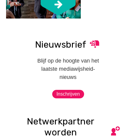
Nieuwsbrief
Blijf op de hoogte van het
laatste mediawijsheid-
nieuws
Inschrijven
Netwerkpartner
worden