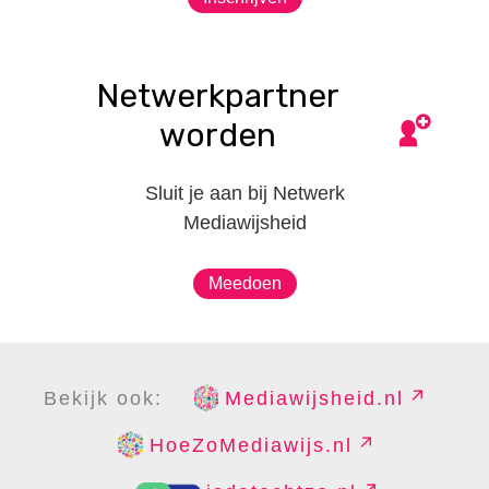
Netwerkpartner
worden
Sluit je aan bij Netwerk
Mediawijsheid
Meedoen
Bekijk ook:
Mediawijsheid.nl
HoeZoMediawijs.nl