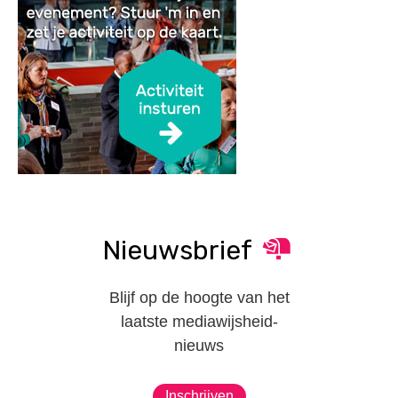
Nieuwsbrief
Blijf op de hoogte van het
laatste mediawijsheid-
nieuws
Inschrijven