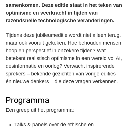
samenkomen. Deze editie staat in het teken van
optimisme en veerkracht in tijden van
razendsnelle technologische veranderingen.
Tijdens deze jubileumeditie wordt niet alleen terug,
maar ook vooruit gekeken. Hoe behouden mensen
hoop en perspectief in onzekere tijden? Wat
betekent realistisch optimisme in een wereld vol AI,
desinformatie en oorlog? Verwacht inspirerende
sprekers – bekende gezichten van vorige edities
én nieuwe denkers – die deze vragen verkennen.
Programma
Een greep uit het programma:
Talks & panels over de ethische en