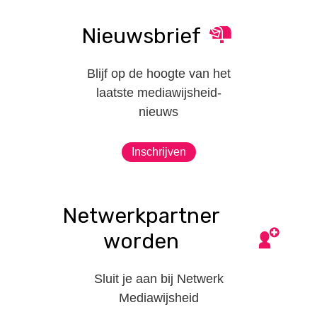
Nieuwsbrief
Blijf op de hoogte van het
laatste mediawijsheid-
nieuws
Inschrijven
Netwerkpartner
worden
Sluit je aan bij Netwerk
Mediawijsheid