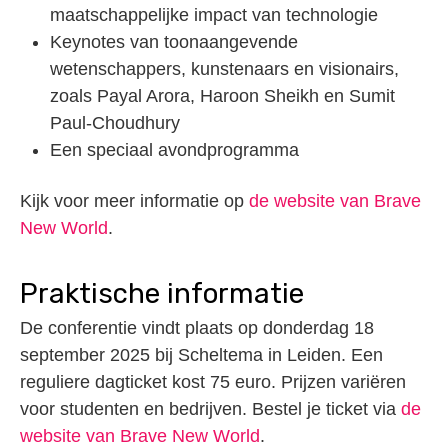
maatschappelijke impact van technologie
Keynotes van toonaangevende
wetenschappers, kunstenaars en visionairs,
zoals Payal Arora, Haroon Sheikh en Sumit
Paul-Choudhury
Een speciaal avondprogramma
Kijk voor meer informatie op
de website van Brave
New World
.
Praktische informatie
De conferentie vindt plaats op donderdag 18
september 2025 bij Scheltema in Leiden. Een
reguliere dagticket kost 75 euro. Prijzen variëren
voor studenten en bedrijven. Bestel je ticket via
de
website van Brave New World
.