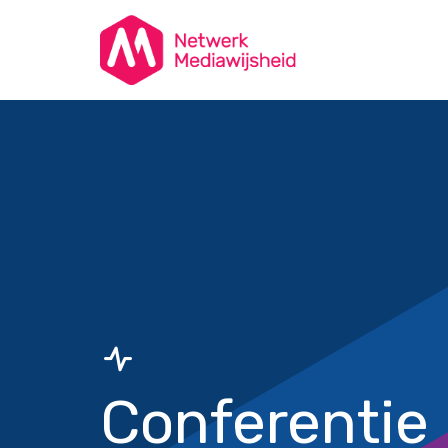
Conferentie 