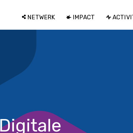
NETWERK
IMPACT
ACTIVI
Digitale