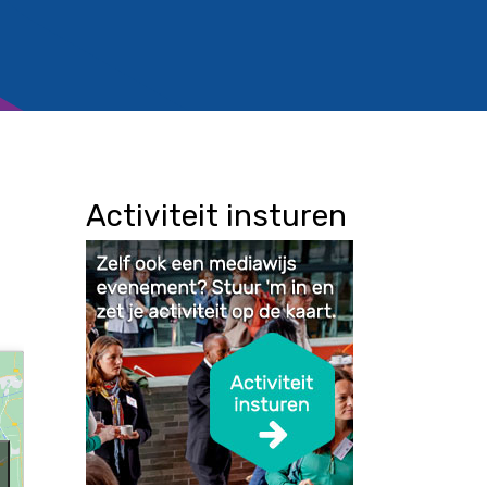
Activiteit insturen