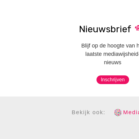
Nieuwsbrief
Blijf op de hoogte van 
laatste mediawijsheid
nieuws
Inschrijven
Bekijk ook:
Media