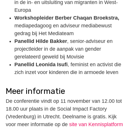
in de in- en uitsluiting van migranten in West-
Europa
Workshopleider Berber Chaqan Broekstra,
mediapedagoog en adviseur mediabewust
gedrag bij Het Mediateam
Panellid Hilde Bakker
, senior-adviseur en
projectleider in de aanpak van gender
gerelateerd geweld bij Movisie
Panellid Leonida Isufi
, feminist en activist die
zich inzet voor kinderen die in armoede leven
Meer informatie
De conferentie vindt op 11 november van 12.00 tot
18.00 uur plaats in de Social Impact Factory
(Vredenburg) in Utrecht. Deelname is gratis. Kijk
voor meer informatie op de
site van Kennisplatform