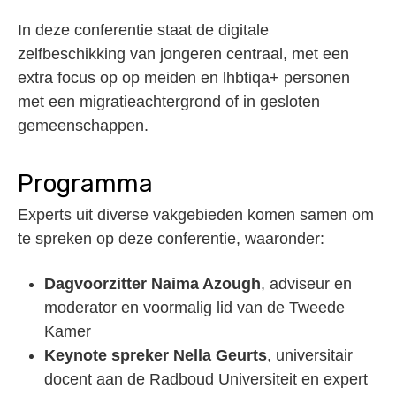
In deze conferentie staat de digitale
zelfbeschikking van jongeren centraal, met een
extra focus op op meiden en lhbtiqa+ personen
met een migratieachtergrond of in gesloten
gemeenschappen.
Programma
Experts uit diverse vakgebieden komen samen om
te spreken op deze conferentie, waaronder:
Dagvoorzitter Naima Azough
, adviseur en
moderator en voormalig lid van de Tweede
Kamer
Keynote spreker Nella Geurts
, universitair
docent aan de Radboud Universiteit en expert