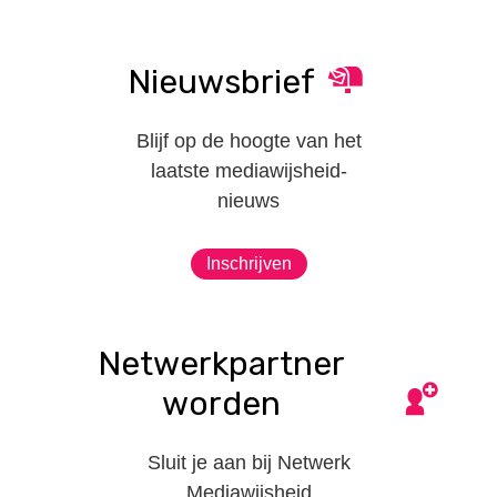
Nieuwsbrief
Blijf op de hoogte van het
laatste mediawijsheid-
nieuws
Inschrijven
Netwerkpartner
worden
Sluit je aan bij Netwerk
Mediawijsheid