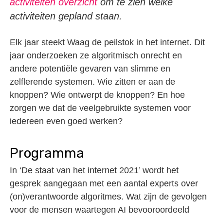
activiteiten overzicht
om te zien welke
activiteiten gepland staan.
Elk jaar steekt Waag de peilstok in het internet. Dit
jaar onderzoeken ze algoritmisch onrecht en
andere potentiële gevaren van slimme en
zelflerende systemen. Wie zitten er aan de
knoppen? Wie ontwerpt de knoppen? En hoe
zorgen we dat de veelgebruikte systemen voor
iedereen even goed werken?
Programma
In ‘De staat van het internet 2021’ wordt het
gesprek aangegaan met een aantal experts over
(on)verantwoorde algoritmes. Wat zijn de gevolgen
voor de mensen waartegen AI bevooroordeeld