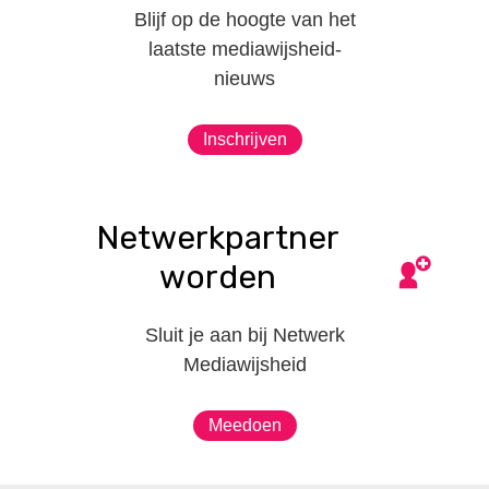
Blijf op de hoogte van het
laatste mediawijsheid-
nieuws
Inschrijven
Netwerkpartner
worden
Sluit je aan bij Netwerk
Mediawijsheid
Meedoen