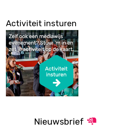
Activiteit insturen
Nieuwsbrief