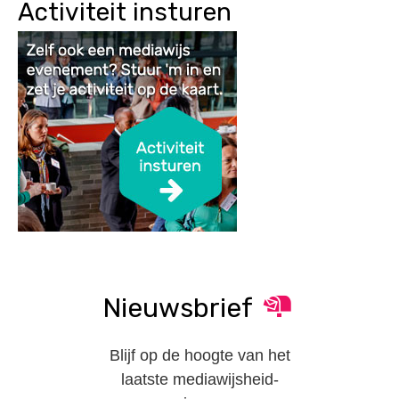
Activiteit insturen
Nieuwsbrief
Blijf op de hoogte van het
laatste mediawijsheid-