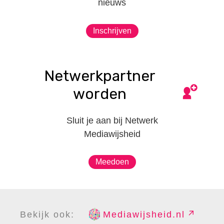
nieuws
Inschrijven
Netwerkpartner
worden
Sluit je aan bij Netwerk
Mediawijsheid
Meedoen
Bekijk ook:
Mediawijsheid.nl