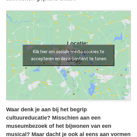
Locatie:
Antwerpen,
Klik hier om sociale media cookies te
accepteren en deze content te tonen
België
Waar denk je aan bij het begrip
cultuureducatie? Misschien aan een
museumbezoek of het bijwonen van een
musical? Maar dacht je ook al eens aan vormen