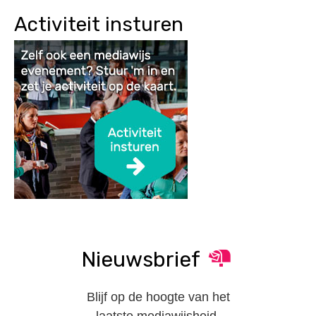
Activiteit insturen
Nieuwsbrief
Blijf op de hoogte van het
laatste mediawijsheid-