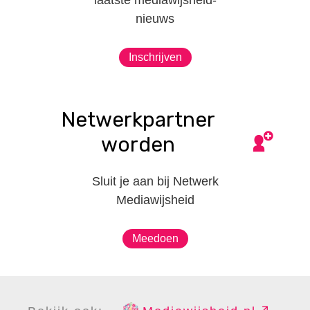
nieuws
Inschrijven
Netwerkpartner
worden
Sluit je aan bij Netwerk
Mediawijsheid
Meedoen