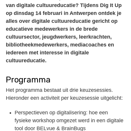
van digitale cultuureducatie? Tijdens Dig It Up
op dinsdag 14 februari in Antwerpen ontdek je
alles over digitale cultuureducatie gericht op
educatieve medewerkers in de brede
cultuursector, jeugdwerkers, leerkrachten,
bibliotheekmedewerkers, mediacoaches en
iedereen met interesse in digitale
cultuureducatie.
Programma
Het programma bestaat uit drie keuzesessies.
Hieronder een activiteit per keuzesessie uitgelicht:
Perspectieven op digitalisering: hoe een
fysieke workshop omgezet werd in een digitale
tool door BELvue & BrainBugs