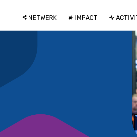
NETWERK
IMPACT
ACTIVI