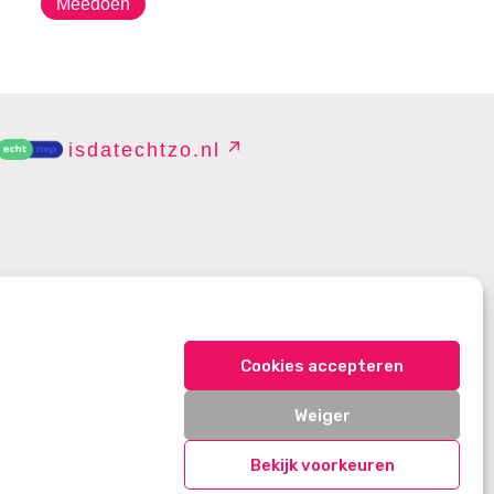
Meedoen
isdatechtzo.nl
EHEREN
Cookies accepteren
Weiger
Bekijk voorkeuren