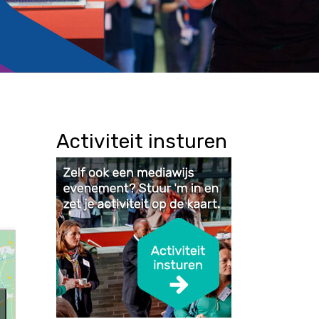
Activiteit insturen