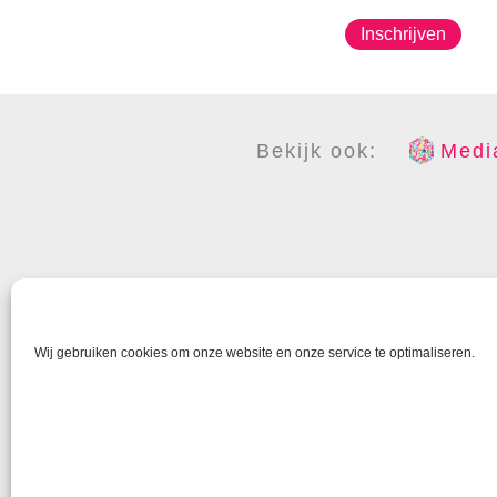
Inschrijven
Bekijk ook:
Media
COPYR
Wij gebruiken cookies om onze website en onze service te optimaliseren.