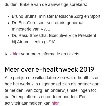
duiden. Enkele van de aanwezige sprekers:
Bruno Bruins, minister Medische Zorg en Sport
Dr. Erik Gerritsen, secretaris-generaal
minesterie van VWS
Dr. Rasu Shrestha, Executive Vice President
bij Atrium Health (USA)
Kijk
hier
voor meer informatie en tickets.
Meer over e-healthweek 2019
Alle partijen die willen laten zien wat e-health is en
hoe het werkt zijn uitgenodigd zich als partner aan
te melden: van zorg- en onderwijsinstellingen tot
patiëntenplatforms en ouderenbonden. Een
activiteit aanmelden kan
hier
.