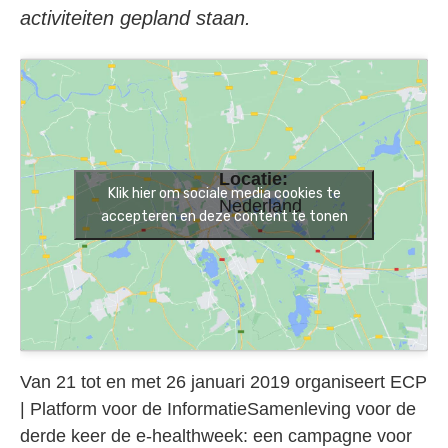
activiteiten gepland staan.
Locatie:
Klik hier om sociale media cookies te
Nederland
accepteren en deze content te tonen
Van 21 tot en met 26 januari 2019 organiseert ECP
| Platform voor de InformatieSamenleving voor de
derde keer de e-healthweek: een campagne voor