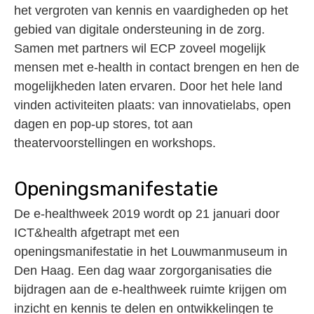
het vergroten van kennis en vaardigheden op het
gebied van digitale ondersteuning in de zorg.
Samen met partners wil ECP zoveel mogelijk
mensen met e-health in contact brengen en hen de
mogelijkheden laten ervaren. Door het hele land
vinden activiteiten plaats: van innovatielabs, open
dagen en pop-up stores, tot aan
theatervoorstellingen en workshops.
Openingsmanifestatie
De e-healthweek 2019 wordt op 21 januari door
ICT&health afgetrapt met een
openingsmanifestatie in het Louwmanmuseum in
Den Haag. Een dag waar zorgorganisaties die
bijdragen aan de e-healthweek ruimte krijgen om
inzicht en kennis te delen en ontwikkelingen te