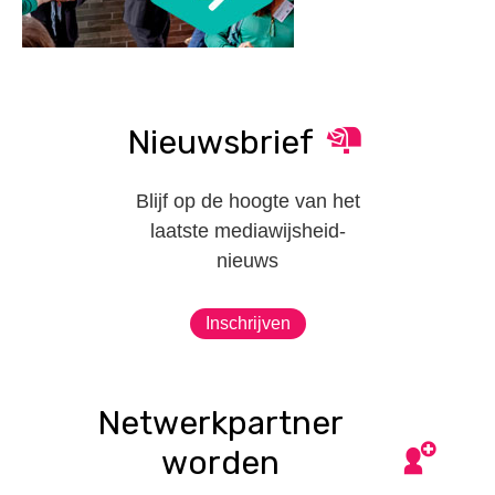
Nieuwsbrief
Blijf op de hoogte van het
laatste mediawijsheid-
nieuws
Inschrijven
Netwerkpartner
worden