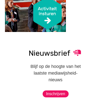
Nieuwsbrief
Blijf op de hoogte van het
laatste mediawijsheid-
nieuws
Inschrijven