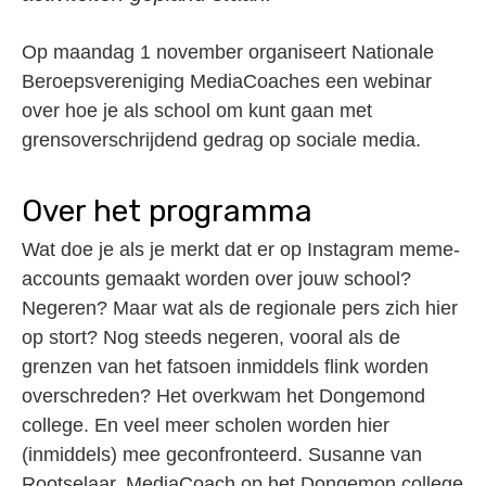
Op maandag 1 november organiseert Nationale
Beroepsvereniging MediaCoaches een webinar
over hoe je als school om kunt gaan met
grensoverschrijdend gedrag op sociale media.
Over het programma
Wat doe je als je merkt dat er op Instagram meme-
accounts gemaakt worden over jouw school?
Negeren? Maar wat als de regionale pers zich hier
op stort? Nog steeds negeren, vooral als de
grenzen van het fatsoen inmiddels flink worden
overschreden? Het overkwam het Dongemond
college. En veel meer scholen worden hier
(inmiddels) mee geconfronteerd. Susanne van
Rootselaar, MediaCoach op het Dongemon college