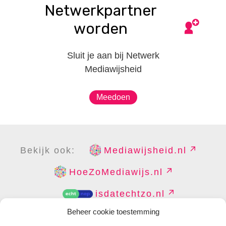
Netwerkpartner
worden
Sluit je aan bij Netwerk
Mediawijsheid
Meedoen
Bekijk ook:
Mediawijsheid.nl
HoeZoMediawijs.nl
isdatechtzo.nl
Beheer cookie toestemming