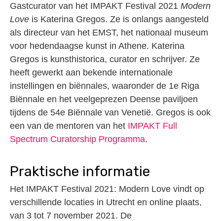
Gastcurator van het IMPAKT Festival 2021
Modern
Love
is Katerina Gregos. Ze is onlangs aangesteld
als directeur van het EMST, het nationaal museum
voor hedendaagse kunst in Athene. Katerina
Gregos is kunsthistorica, curator en schrijver. Ze
heeft gewerkt aan bekende internationale
instellingen en biënnales, waaronder de 1e Riga
Biënnale en het veelgeprezen Deense paviljoen
tijdens de 54e Biënnale van Venetië. Gregos is ook
een van de mentoren van het
IMPAKT Full
Spectrum Curatorship Programma
.
Praktische informatie
Het IMPAKT Festival 2021: Modern Love vindt op
verschillende locaties in Utrecht en online plaats,
van 3 tot 7 november 2021. De