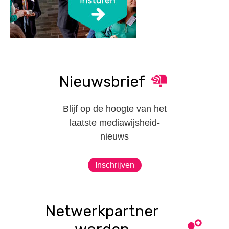
Nieuwsbrief
Blijf op de hoogte van het
laatste mediawijsheid-
nieuws
Inschrijven
Netwerkpartner