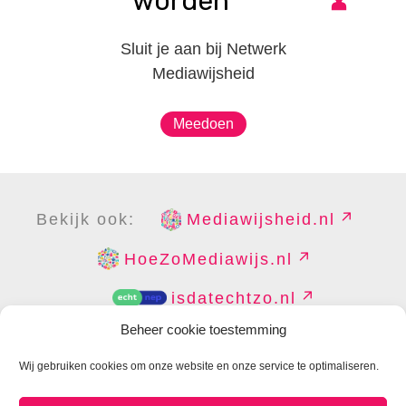
worden
Sluit je aan bij Netwerk
Mediawijsheid
Meedoen
Bekijk ook:
Mediawijsheid.nl
HoeZoMediawijs.nl
isdatechtzo.nl
Beheer cookie toestemming
Wij gebruiken cookies om onze website en onze service te optimaliseren.