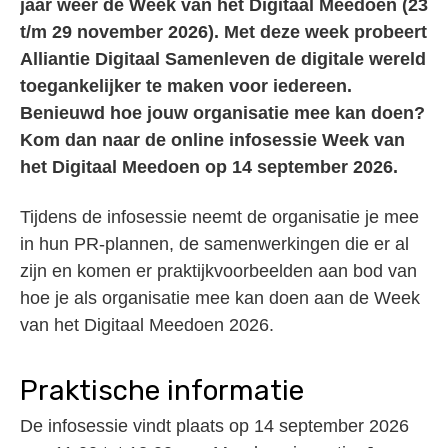
jaar weer de Week van het Digitaal Meedoen (23
t/m 29 november 2026). Met deze week probeert
Alliantie Digitaal Samenleven de digitale wereld
toegankelijker te maken voor iedereen.
Benieuwd hoe jouw organisatie mee kan doen?
Kom dan naar de online infosessie Week van
het Digitaal Meedoen op 14 september 2026.
Tijdens de infosessie neemt de organisatie je mee
in hun PR-plannen, de samenwerkingen die er al
zijn en komen er praktijkvoorbeelden aan bod van
hoe je als organisatie mee kan doen aan de Week
van het Digitaal Meedoen 2026.
Praktische informatie
De infosessie vindt plaats op 14 september 2026