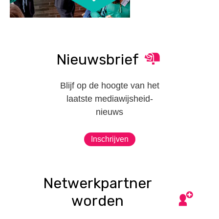
Nieuwsbrief
Blijf op de hoogte van het
laatste mediawijsheid-
nieuws
Inschrijven
Netwerkpartner
worden