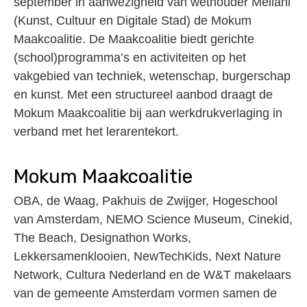
september in aanwezigheid van wethouder Meliani
(Kunst, Cultuur en Digitale Stad) de Mokum
Maakcoalitie. De Maakcoalitie biedt gerichte
(school)programma’s en activiteiten op het
vakgebied van techniek, wetenschap, burgerschap
en kunst. Met een structureel aanbod draagt de
Mokum Maakcoalitie bij aan werkdrukverlaging in
verband met het lerarentekort.
Mokum Maakcoalitie
OBA, de Waag, Pakhuis de Zwijger, Hogeschool
van Amsterdam, NEMO Science Museum, Cinekid,
The Beach, Designathon Works,
Lekkersamenklooien, NewTechKids, Next Nature
Network, Cultura Nederland en de W&T makelaars
van de gemeente Amsterdam vormen samen de