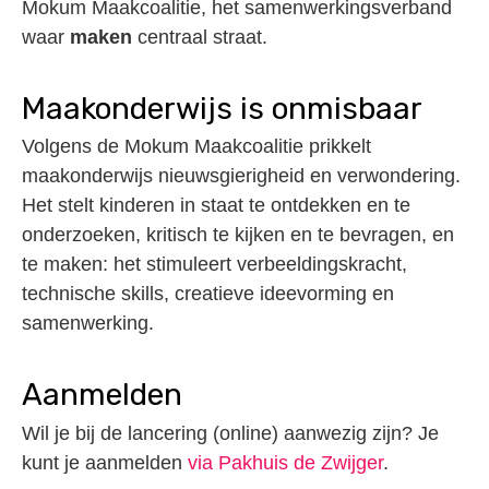
Mokum Maakcoalitie, het samenwerkingsverband
waar
maken
centraal straat.
Maakonderwijs is onmisbaar
Volgens de Mokum Maakcoalitie prikkelt
maakonderwijs nieuwsgierigheid en verwondering.
Het stelt kinderen in staat te ontdekken en te
onderzoeken, kritisch te kijken en te bevragen, en
te maken: het stimuleert verbeeldingskracht,
technische skills, creatieve ideevorming en
samenwerking.
Aanmelden
Wil je bij de lancering (online) aanwezig zijn? Je
kunt je aanmelden
via Pakhuis de Zwijger
.