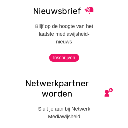
Nieuwsbrief
Blijf op de hoogte van het
laatste mediawijsheid-
nieuws
Inschrijven
Netwerkpartner
worden
Sluit je aan bij Netwerk
Mediawijsheid