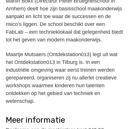
Martin Bokx (Directeur Pieter Brueghelschool in
Arnhem) deelt hoe zijn basisschool maakonderwijs
aanpakt en licht toe waar de successen en de
risico’s liggen. De school beschikt over een
FabLab – een technieklokaal dat gelegenheid biedt
tot het geven van modern maakonderwijs.
Maartje Mutsaers (Ontdekstation013) legt uit wat
het Ontdekstation013 in Tilburg is. In een
industriële omgeving waar eerst treinen werden
gerepareerd, organiseren zij nu allerlei creatieve
workshops waarmee kinderen hun talenten
ontdekken op het gebied van techniek en
wetenschap.
Meer informatie