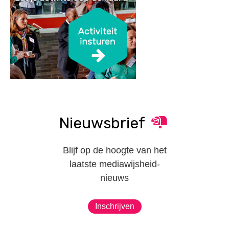
Nieuwsbrief
Blijf op de hoogte van het
laatste mediawijsheid-
nieuws
Inschrijven