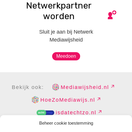
Netwerkpartner
worden
Sluit je aan bij Netwerk
Mediawijsheid
Meedoen
Bekijk ook:
Mediawijsheid.nl
HoeZoMediawijs.nl
isdatechtzo.nl
Beheer cookie toestemming