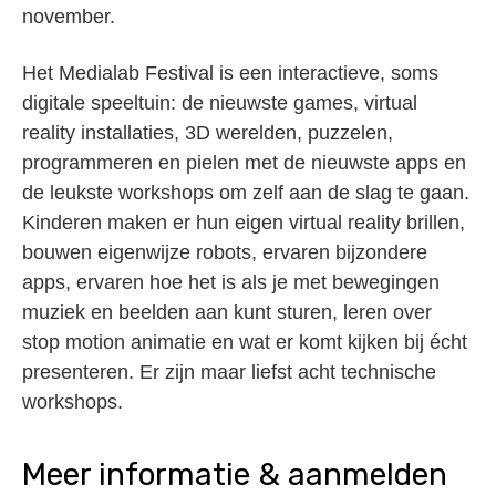
november.
Het Medialab Festival is een interactieve, soms
digitale speeltuin: de nieuwste games, virtual
reality installaties, 3D werelden, puzzelen,
programmeren en pielen met de nieuwste apps en
de leukste workshops om zelf aan de slag te gaan.
Kinderen maken er hun eigen virtual reality brillen,
bouwen eigenwijze robots, ervaren bijzondere
apps, ervaren hoe het is als je met bewegingen
muziek en beelden aan kunt sturen, leren over
stop motion animatie en wat er komt kijken bij écht
presenteren. Er zijn maar liefst acht technische
workshops.
Meer informatie & aanmelden