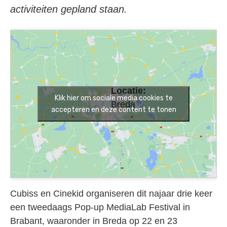
activiteiten gepland staan.
Locatie:
Klik hier om sociale media cookies te
Breda
accepteren en deze content te tonen
Cubiss en Cinekid organiseren dit najaar drie keer
een tweedaags Pop-up MediaLab Festival in
Brabant, waaronder in Breda op 22 en 23