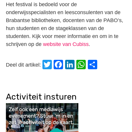
Het festival is bedoeld voor de
onderwijsspecialisten en leesconsulenten van de
Brabantse bibliotheken, docenten van de PABO’s,
hun studenten en de stageklassen van de
studenten. Kijk voor meer informatie en om in te
schrijven op de
website van Cubiss
.
Twitter
Facebook
LinkedIn
WhatsApp
Delen
Deel dit artikel:
Activiteit insturen