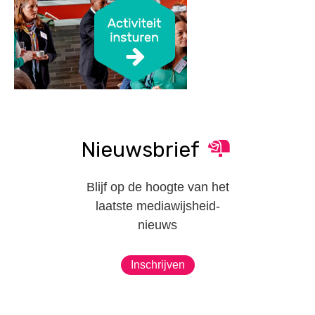
Nieuwsbrief
Blijf op de hoogte van het
laatste mediawijsheid-
nieuws
Inschrijven