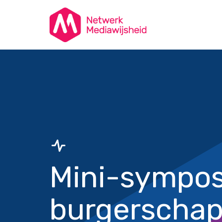
Mini-sympos
burgerschap 