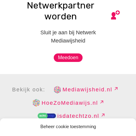
Netwerkpartner
worden
Sluit je aan bij Netwerk
Mediawijsheid
Meedoen
Bekijk ook:
Mediawijsheid.nl
HoeZoMediawijs.nl
isdatechtzo.nl
Beheer cookie toestemming