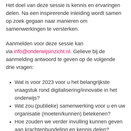
Het doel van deze sessie is kennis en ervaringen
delen. Na een inspirerende inleiding wordt samen
op zoek gegaan naar manieren om
samenwerkingen te versterken.
Aanmelden voor deze sessie kan
via
info@onderwijsinzicht.nl
. Gelieve bij de
aanmelding antwoord te geven op de volgende
drie vragen:
Wat is voor 2023 voor u het belangrijkste
vraagstuk rond digitalisering/innovatie in het
onderwijs?
Wat zou (publieke) samenwerking voor u en uw
organisatie (moeten/kunnen) betekenen?
Hoe zouden we verder invulling kunnen geven
aan krachtenbundeling en kennis delen?