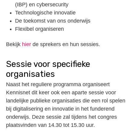
(IBP) en cybersecurity
Technologische innovatie
De toekomst van ons onderwijs
Flexibel organiseren
Bekijk
hier
de sprekers en hun sessies.
Sessie voor specifieke
organisaties
Naast het reguliere programma organiseert
Kennisnet dit keer ook een aparte sessie voor
landelijke publieke organisaties die een rol spelen
bij digitalisering en innovatie in het funderend
onderwijs. Deze sessie zal tijdens het congres
plaatsvinden van 14.30 tot 15.30 uur.