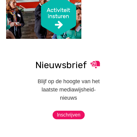
Nieuwsbrief
Blijf op de hoogte van het
laatste mediawijsheid-
nieuws
Inschrijven