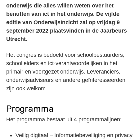
onderwijs die alles willen weten over het
benutten van ict in het onderwijs. De vijfde
editie van OnderwijsInzicht zal op vrijdag 9
september 2022 plaatsvinden in de Jaarbeurs
Utrecht.
Het congres is bedoeld voor schoolbestuurders,
schoolleiders en ict-verantwoordelijken in het
primair en voortgezet onderwijs. Leveranciers,
onderwijsadviseurs en andere geïnteresseerden
zijn ook welkom.
Programma
Het programma bestaat uit 4 programmalijnen:
Veilig digitaal – Informatiebeveiliging en privacy