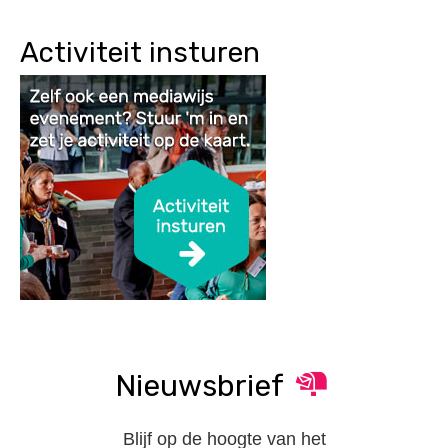
Activiteit insturen
Nieuwsbrief
Blijf op de hoogte van het