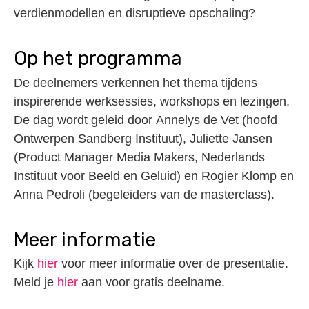
verdienmodellen en disruptieve opschaling?
Op het programma
De deelnemers verkennen het thema tijdens
inspirerende werksessies, workshops en lezingen.
De dag wordt geleid door Annelys de Vet (hoofd
Ontwerpen Sandberg Instituut), Juliette Jansen
(Product Manager Media Makers, Nederlands
Instituut voor Beeld en Geluid) en Rogier Klomp en
Anna Pedroli (begeleiders van de masterclass).
Meer informatie
Kijk
hier
voor meer informatie over de presentatie.
Meld je
hier
aan voor gratis deelname.