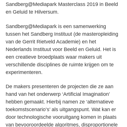
Sandberg@Mediapark Masterclass 2019 in Beeld
en Geluid te Hilversum.
Sandberg@Mediapark is een samenwerking
tussen het Sandberg Instituut (de masteropleiding
van de Gerrit Rietveld Academie) en het
Nederlands Instituut voor Beeld en Geluid. Het is
een creatieve broedplaats waar makers uit
verschillende disciplines de ruimte krijgen om te
experimenteren.
De makers presenteren de projecten die ze aan
hand van het onderwerp ‘Artificial Imagination’
hebben gemaakt. Hierbij namen ze ‘alternatieve
toekomstscenario’s’ als uitgangspunt. Wat kan er
door technologische vooruitgang komen in plaats
van bevooroordeelde algoritmes, disproportionele