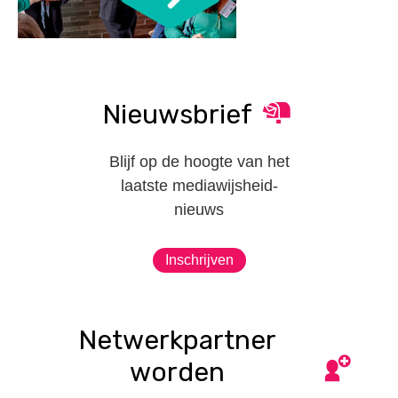
Nieuwsbrief
Blijf op de hoogte van het
laatste mediawijsheid-
nieuws
Inschrijven
Netwerkpartner
worden