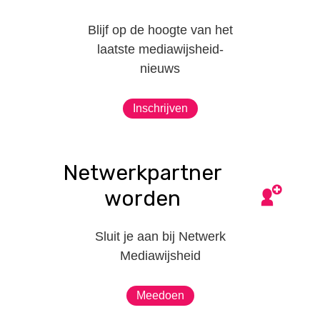
Blijf op de hoogte van het
laatste mediawijsheid-
nieuws
Inschrijven
Netwerkpartner
worden
Sluit je aan bij Netwerk
Mediawijsheid
Meedoen