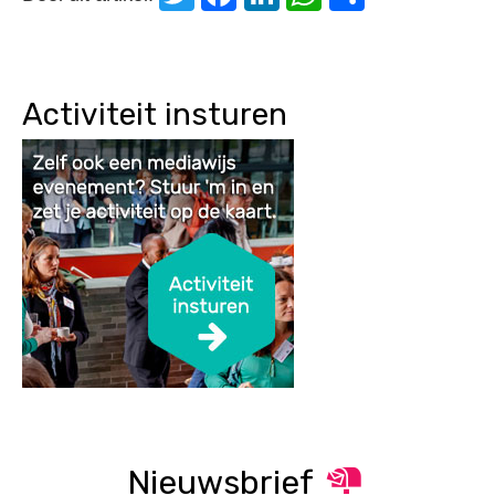
Activiteit insturen
Nieuwsbrief