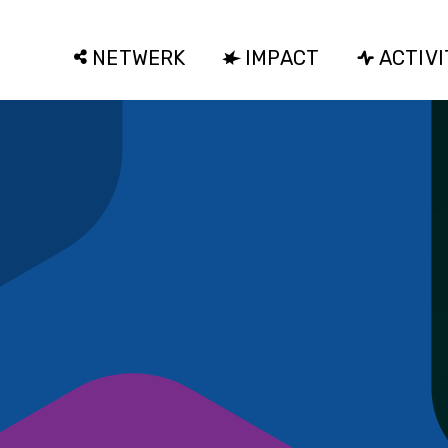
NETWERK
IMPACT
ACTIVI