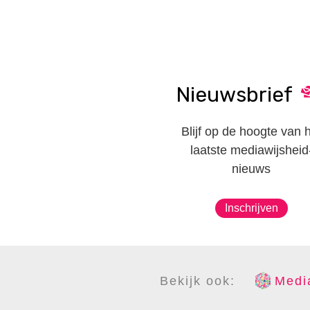
Nieuwsbrief
Blijf op de hoogte van 
laatste mediawijsheid
nieuws
Inschrijven
Bekijk ook:
Media