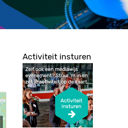
Activiteit insturen