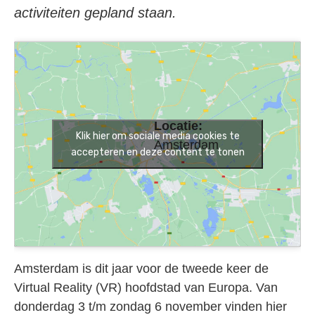
activiteiten gepland staan.
Locatie:
Klik hier om sociale media cookies te
Amsterdam
accepteren en deze content te tonen
Amsterdam is dit jaar voor de tweede keer de
Virtual Reality (VR) hoofdstad van Europa. Van
donderdag 3 t/m zondag 6 november vinden hier