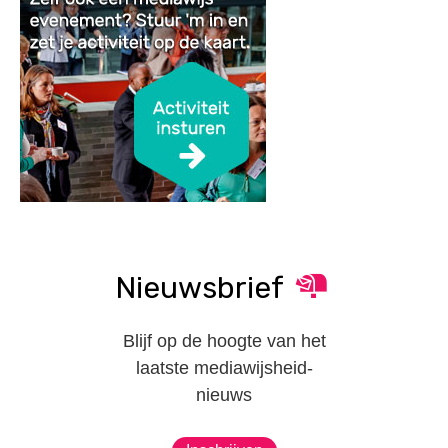
Nieuwsbrief
Blijf op de hoogte van het
laatste mediawijsheid-
nieuws