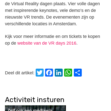
de Virtual Reality dagen plaats. Vier volle dagen
met inspirerende keynotes, vele demo’s en de
nieuwste VR trends. De evenementen zijn op
verschillende locaties in Amsterdam.
Kijk voor meer informatie en om tickets te kopen
op de
website van de VR days 2016
.
Twitter
Facebook
LinkedIn
WhatsApp
Delen
Deel dit artikel:
Activiteit insturen