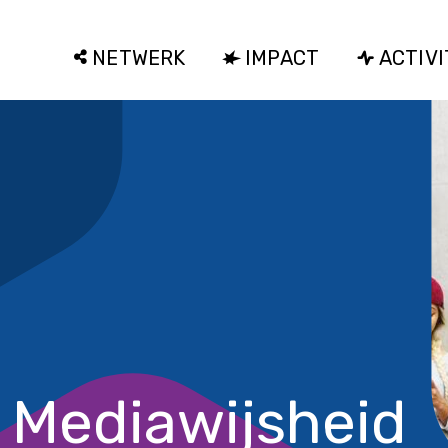
NETWERK
IMPACT
ACTIVI
 Mediawijsheid