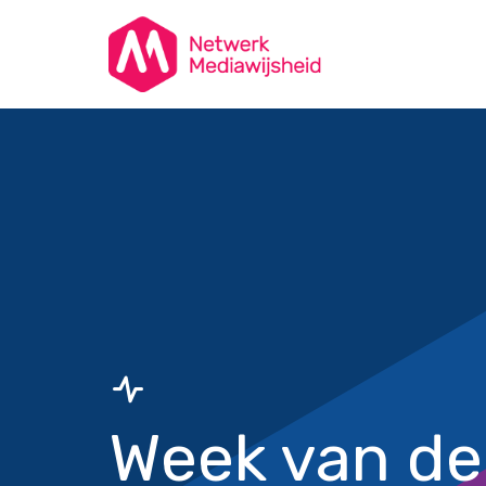
Week van de