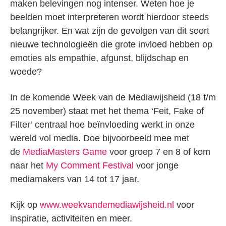
maken belevingen nog intenser. Weten hoe je
beelden moet interpreteren wordt hierdoor steeds
belangrijker. En wat zijn de gevolgen van dit soort
nieuwe technologieën die grote invloed hebben op
emoties als empathie, afgunst, blijdschap en
woede?
In de komende Week van de Mediawijsheid (18 t/m
25 november) staat met het thema ‘Feit, Fake of
Filter’ centraal hoe beïnvloeding werkt in onze
wereld vol media. Doe bijvoorbeeld mee met
de
MediaMasters Game
voor groep 7 en 8 of kom
naar het
My Comment Festival
voor jonge
mediamakers van 14 tot 17 jaar.
Kijk op
www.weekvandemediawijsheid.nl
voor
inspiratie, activiteiten en meer.