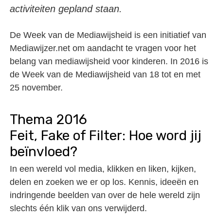
activiteiten gepland staan.
De Week van de Mediawijsheid is een initiatief van
Mediawijzer.net om aandacht te vragen voor het
belang van mediawijsheid voor kinderen. In 2016 is
de Week van de Mediawijsheid van 18 tot en met
25 november.
Thema 2016
Feit, Fake of Filter: Hoe word jij
beïnvloed?
In een wereld vol media, klikken en liken, kijken,
delen en zoeken we er op los. Kennis, ideeën en
indringende beelden van over de hele wereld zijn
slechts één klik van ons verwijderd.