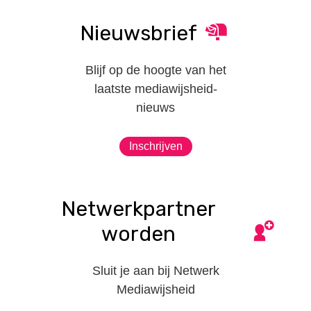
Nieuwsbrief
Blijf op de hoogte van het
laatste mediawijsheid-
nieuws
Inschrijven
Netwerkpartner
worden
Sluit je aan bij Netwerk
Mediawijsheid