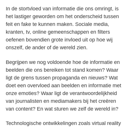
In de stortvloed van informatie die ons omringt, is
het lastiger geworden om het onderscheid tussen
feit en fake te kunnen maken. Sociale media,
kranten, tv, online gemeenschappen en filters
oefenen bovendien grote invloed uit op hoe wij
onszelf, de ander of de wereld zien.
Begrijpen we nog voldoende hoe de informatie en
beelden die ons bereiken tot stand komen? Waar
ligt de grens tussen propaganda en nieuws? Wat
doet een overvloed aan beelden en informatie met
onze emoties? Waar ligt de verantwoordelijkheid
van journalisten en mediamakers bij het creëren
van content? En wat sturen we zelf de wereld in?
Technologische ontwikkelingen zoals virtual reality