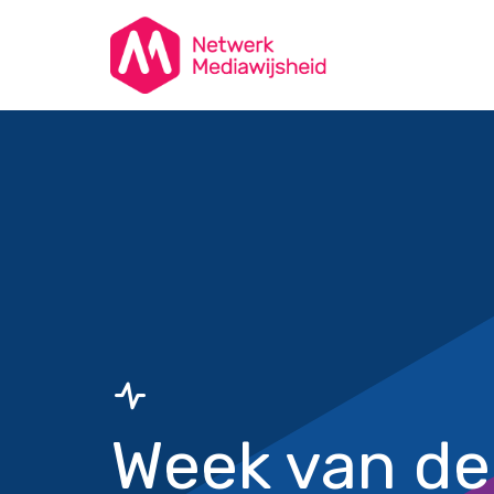
Week van de