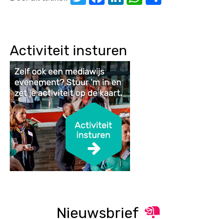
Activiteit insturen
Nieuwsbrief