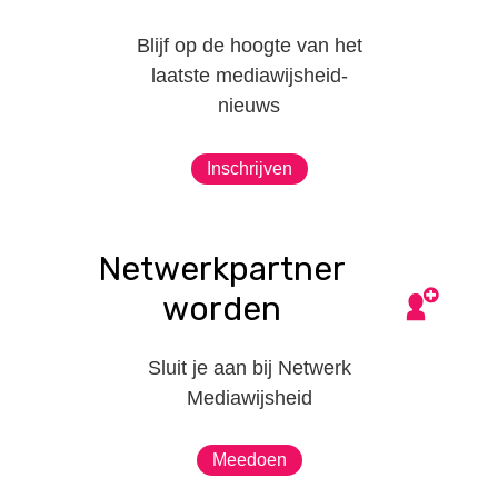
Blijf op de hoogte van het
laatste mediawijsheid-
nieuws
Inschrijven
Netwerkpartner
worden
Sluit je aan bij Netwerk
Mediawijsheid
Meedoen