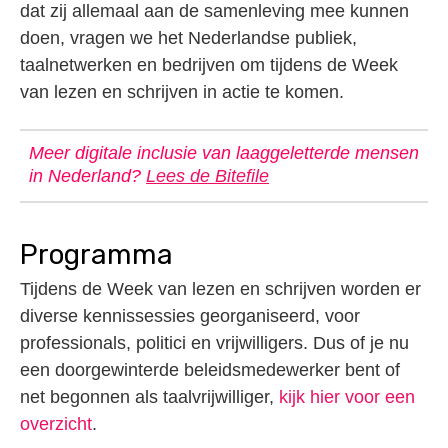
dat zij allemaal aan de samenleving mee kunnen
doen, vragen we het Nederlandse publiek,
taalnetwerken en bedrijven om tijdens de Week
van lezen en schrijven in actie te komen.
Meer digitale inclusie van laaggeletterde mensen
in Nederland?
Lees de Bitefile
Programma
Tijdens de Week van lezen en schrijven worden er
diverse kennissessies georganiseerd, voor
professionals, politici en vrijwilligers. Dus of je nu
een doorgewinterde beleidsmedewerker bent of
net begonnen als taalvrijwilliger,
kijk hier voor een
overzicht
.