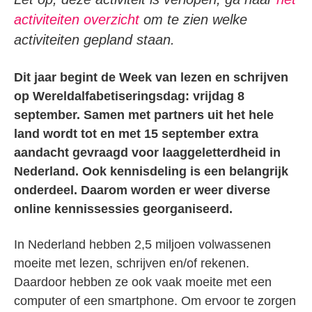
activiteiten overzicht
om te zien welke
activiteiten gepland staan.
Dit jaar begint de Week van lezen en schrijven
op Wereldalfabetiseringsdag: vrijdag 8
september. Samen met partners uit het hele
land wordt tot en met 15 september extra
aandacht gevraagd voor laaggeletterdheid in
Nederland. Ook kennisdeling is een belangrijk
onderdeel. Daarom worden er weer diverse
online kennissessies georganiseerd.
In Nederland hebben 2,5 miljoen volwassenen
moeite met lezen, schrijven en/of rekenen.
Daardoor hebben ze ook vaak moeite met een
computer of een smartphone. Om ervoor te zorgen