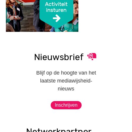
Nieuwsbrief
Blijf op de hoogte van het
laatste mediawijsheid-
nieuws
Inschrijven
Netwerkpartner