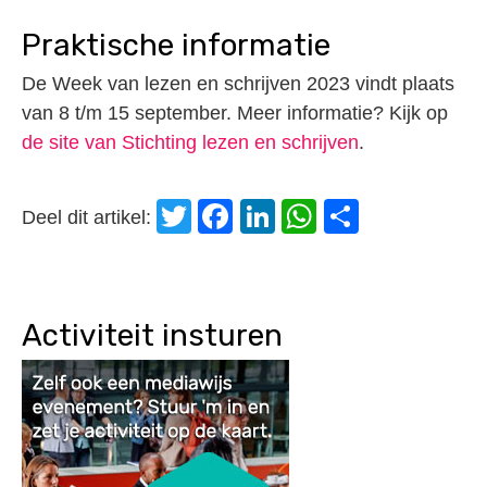
Praktische informatie
De Week van lezen en schrijven 2023 vindt plaats
van 8 t/m 15 september. Meer informatie? Kijk op
de site van Stichting lezen en schrijven
.
Twitter
Facebook
LinkedIn
WhatsApp
Delen
Deel dit artikel:
Activiteit insturen