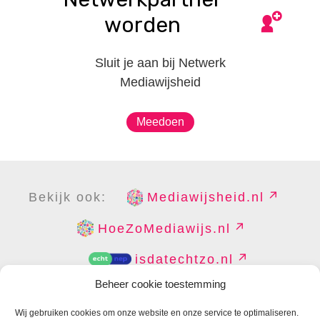
worden
Sluit je aan bij Netwerk
Mediawijsheid
Meedoen
Bekijk ook:
Mediawijsheid.nl
HoeZoMediawijs.nl
isdatechtzo.nl
Beheer cookie toestemming
Wij gebruiken cookies om onze website en onze service te optimaliseren.