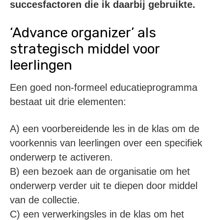
succesfactoren die ik daarbij gebruikte.
‘Advance organizer’ als
strategisch middel voor
leerlingen
Een goed non-formeel educatieprogramma
bestaat uit drie elementen:
A) een voorbereidende les in de klas om de
voorkennis van leerlingen over een specifiek
onderwerp te activeren.
B) een bezoek aan de organisatie om het
onderwerp verder uit te diepen door middel
van de collectie.
C) een verwerkingsles in de klas om het