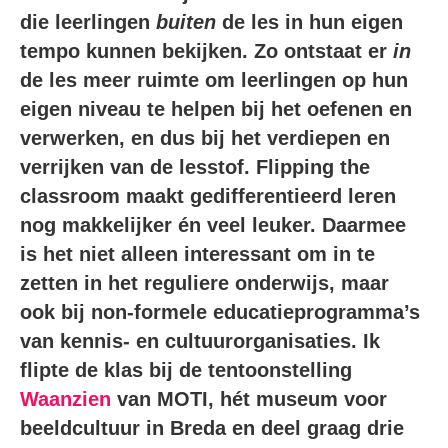
die leerlingen
buiten
de les in hun eigen
tempo kunnen bekijken. Zo ontstaat er
in
de les meer ruimte om leerlingen op hun
eigen niveau te helpen bij het oefenen en
verwerken, en dus bij het verdiepen en
verrijken van de lesstof. Flipping the
classroom maakt gedifferentieerd leren
nog makkelijker én veel leuker. Daarmee
is het niet alleen interessant om in te
zetten in het reguliere onderwijs, maar
ook bij non-formele educatieprogramma’s
van kennis- en cultuurorganisaties. Ik
flipte de klas bij de tentoonstelling
Waanzien
van MOTI, hét museum voor
beeldcultuur in Breda en deel graag drie