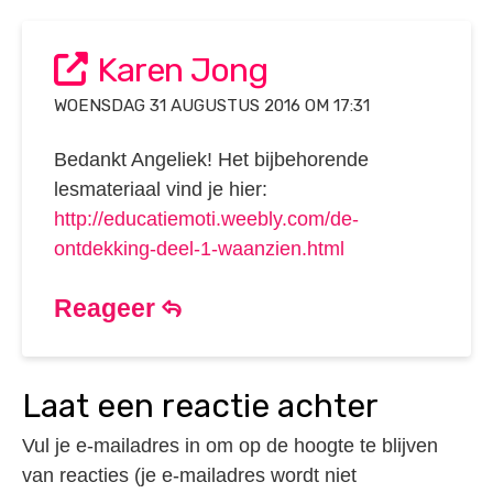
Karen Jong
WOENSDAG 31 AUGUSTUS 2016 OM 17:31
Bedankt Angeliek! Het bijbehorende
lesmateriaal vind je hier:
http://educatiemoti.weebly.com/de-
ontdekking-deel-1-waanzien.html
Reageer
laat een reactie achter
Vul je e-mailadres in om op de hoogte te blijven
van reacties (je e-mailadres wordt niet