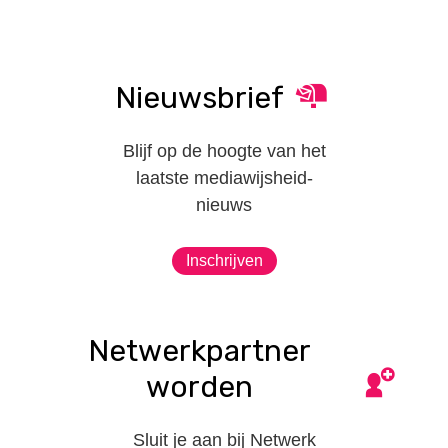
Nieuwsbrief
Blijf op de hoogte van het
laatste mediawijsheid-
nieuws
Inschrijven
Netwerkpartner
worden
Sluit je aan bij Netwerk