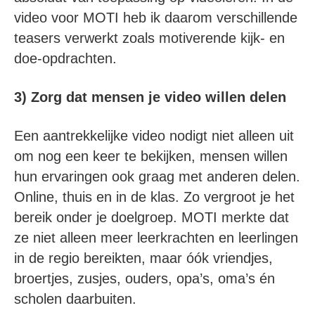
video voor MOTI heb ik daarom verschillende
teasers verwerkt zoals motiverende kijk- en
doe-opdrachten.
3) Zorg dat mensen je video willen delen
Een aantrekkelijke video nodigt niet alleen uit
om nog een keer te bekijken, mensen willen
hun ervaringen ook graag met anderen delen.
Online, thuis en in de klas. Zo vergroot je het
bereik onder je doelgroep. MOTI merkte dat
ze niet alleen meer leerkrachten en leerlingen
in de regio bereikten, maar óók vriendjes,
broertjes, zusjes, ouders, opa’s, oma’s én
scholen daarbuiten.