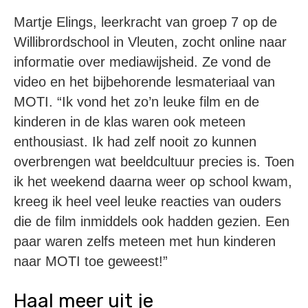
Martje Elings, leerkracht van groep 7 op de
Willibrordschool in Vleuten, zocht online naar
informatie over mediawijsheid. Ze vond de
video en het bijbehorende lesmateriaal van
MOTI. “Ik vond het zo’n leuke film en de
kinderen in de klas waren ook meteen
enthousiast. Ik had zelf nooit zo kunnen
overbrengen wat beeldcultuur precies is. Toen
ik het weekend daarna weer op school kwam,
kreeg ik heel veel leuke reacties van ouders
die de film inmiddels ook hadden gezien. Een
paar waren zelfs meteen met hun kinderen
naar MOTI toe geweest!”
Haal meer uit je