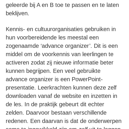
geleerde bij A en B toe te passen en te laten
beklijven.
Kennis- en cultuurorganisaties gebruiken in
hun voorbereidende les meestal een
zogenaamde ‘advance organizer’. Dit is een
middel om de voorkennis van leerlingen te
activeren zodat zij nieuwe informatie beter
kunnen begrijpen. Een veel gebruikte
advance organizer is een PowerPoint-
presentatie. Leerkrachten kunnen deze zelf
downloaden vanaf de website en inzetten in
de les. In de praktijk gebeurt dit echter
zelden. Daarvoor bestaan verschillende
redenen. Een daarvan is dat de onderwerpen