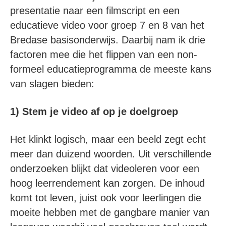
presentatie naar een filmscript en een
educatieve video voor groep 7 en 8 van het
Bredase basisonderwijs. Daarbij nam ik drie
factoren mee die het flippen van een non-
formeel educatieprogramma de meeste kans
van slagen bieden:
1) Stem je video af op je doelgroep
Het klinkt logisch, maar een beeld zegt echt
meer dan duizend woorden. Uit verschillende
onderzoeken blijkt dat videoleren voor een
hoog leerrendement kan zorgen. De inhoud
komt tot leven, juist ook voor leerlingen die
moeite hebben met de gangbare manier van