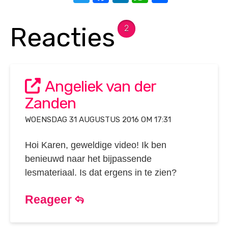
Reacties
2
Angeliek van der
Zanden
WOENSDAG 31 AUGUSTUS 2016 OM 17:31
Hoi Karen, geweldige video! Ik ben
benieuwd naar het bijpassende
lesmateriaal. Is dat ergens in te zien?
Reageer