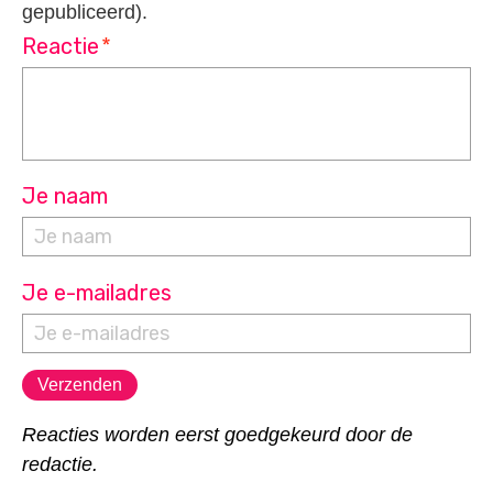
gepubliceerd).
Reactie
*
Je naam
Je e-mailadres
Reacties worden eerst goedgekeurd door de
redactie.