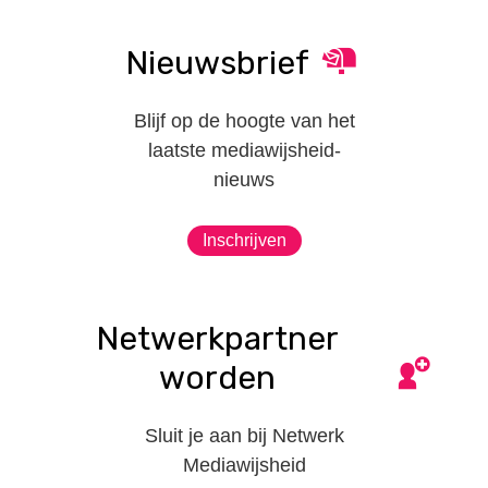
Nieuwsbrief
Blijf op de hoogte van het
laatste mediawijsheid-
nieuws
Inschrijven
Netwerkpartner
worden
Sluit je aan bij Netwerk
Mediawijsheid