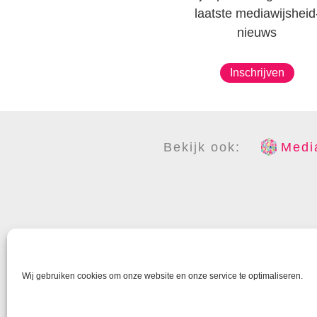
laatste mediawijsheid
nieuws
Inschrijven
Bekijk ook:
Media
COPYR
Wij gebruiken cookies om onze website en onze service te optimaliseren.