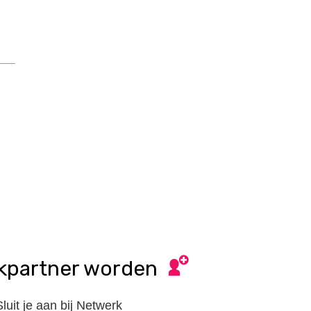
kpartner worden
Sluit je aan bij Netwerk