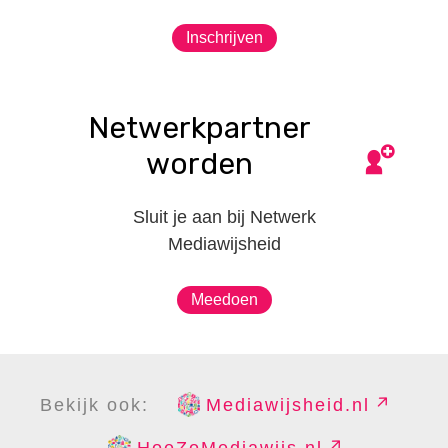
Inschrijven
Netwerkpartner
worden
Sluit je aan bij Netwerk
Mediawijsheid
Meedoen
Bekijk ook:
Mediawijsheid.nl