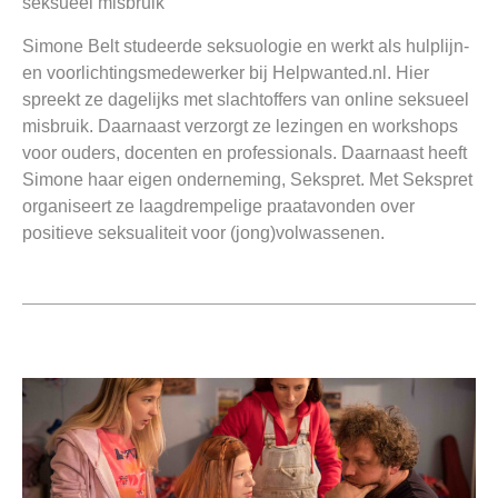
seksueel misbruik
Simone Belt studeerde seksuologie en werkt als hulplijn-
en voorlichtingsmedewerker bij Helpwanted.nl. Hier
spreekt ze dagelijks met slachtoffers van online seksueel
misbruik. Daarnaast verzorgt ze lezingen en workshops
voor ouders, docenten en professionals. Daarnaast heeft
Simone haar eigen onderneming, Sekspret. Met Sekspret
organiseert ze laagdrempelige praatavonden over
positieve seksualiteit voor (jong)volwassenen.