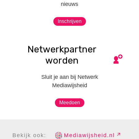
nieuws
Inschrijven
Netwerkpartner
worden
Sluit je aan bij Netwerk
Mediawijsheid
Meedoen
Bekijk ook:
Mediawijsheid.nl