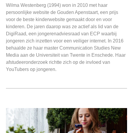
Wilma Westenberg (1994) won in 2010 met haar
persoonlijke website de Gouden Apenstaart, een prijs
voor de beste kinderwebsite gemaakt door en voor
kinderen. De jaren daarop was ze actief als lid van de
DigiRaad, een jongerenadviesraad van ECP waarbij
jongeren zich inzetten voor een veiliger internet. In 2016
behaalde ze haar master Communication Studies New
Media aan de Universiteit van Twente in Enschede. Haar
afstudeeronderzoek richtte zich op de invloed van
YouTubers op jongeren.