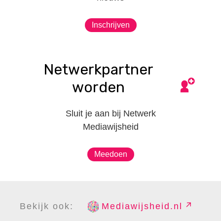
Inschrijven
Netwerkpartner
worden
Sluit je aan bij Netwerk
Mediawijsheid
Meedoen
Bekijk ook:
Mediawijsheid.nl