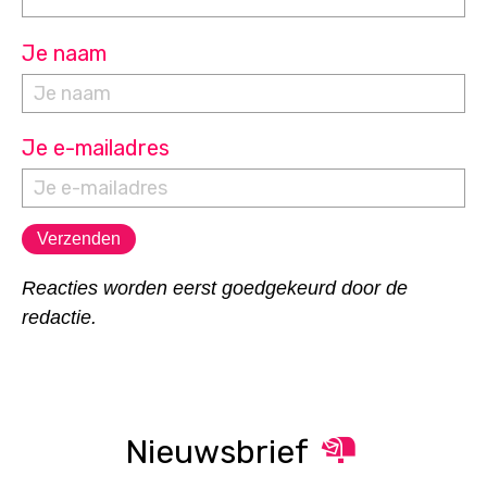
Je naam
Je e-mailadres
Reacties worden eerst goedgekeurd door de
redactie.
Nieuwsbrief