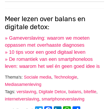
Meer lezen over balans en
digitale detox:
» Gameverslaving: waarom we moeten
oppassen met overhaaste diagnoses
» 10 tips voor een goed digitaal leven
» De romantiek van een smartphoneloos
leven: waarom het wel én geen goed idee is
Thema's:
Sociale media
,
Technologie
,
Mediasamenleving
Tags:
verslaving
,
Digitale Detox
,
balans
,
bitefile
,
internetverslaving
,
smartphoneverslaving