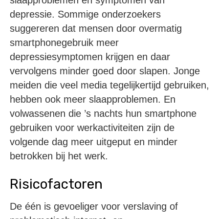
depressie. Sommige onderzoekers
suggereren dat mensen door overmatig
smartphonegebruik meer
depressiesymptomen krijgen en daar
vervolgens minder goed door slapen. Jonge
meiden die veel media tegelijkertijd gebruiken,
hebben ook meer slaapproblemen. En
volwassenen die ’s nachts hun smartphone
gebruiken voor werkactiviteiten zijn de
volgende dag meer uitgeput en minder
betrokken bij het werk.
Risicofactoren
De één is gevoeliger voor verslaving of