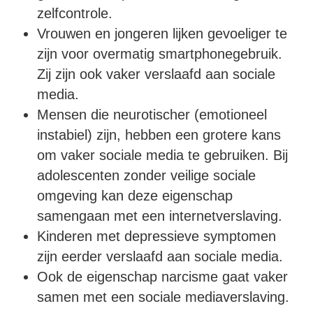
zelfcontrole.
Vrouwen en jongeren lijken gevoeliger te
zijn voor overmatig smartphonegebruik.
Zij zijn ook vaker verslaafd aan sociale
media.
Mensen die neurotischer (emotioneel
instabiel) zijn, hebben een grotere kans
om vaker sociale media te gebruiken. Bij
adolescenten zonder veilige sociale
omgeving kan deze eigenschap
samengaan met een internetverslaving.
Kinderen met depressieve symptomen
zijn eerder verslaafd aan sociale media.
Ook de eigenschap narcisme gaat vaker
samen met een sociale mediaverslaving.