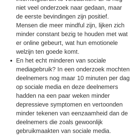
niet veel onderzoek naar gedaan, maar
de eerste bevindingen zijn positief.
Mensen die meer mindful zijn, lijken zich
minder constant bezig te houden met wat
er online gebeurt, wat hun emotionele
welzijn ten goede komt.
En het echt minderen van sociale
mediagebruik? In een onderzoek mochten
deelnemers nog maar 10 minuten per dag
op sociale media en deze deelnemers
hadden na een paar weken minder
depressieve symptomen en vertoonden
minder tekenen van eenzaamheid dan de
deelnemers die zoals gewoonlijk
gebruikmaakten van sociale media.