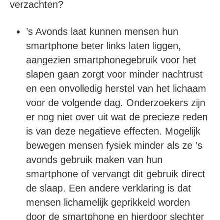
verzachten?
’s Avonds laat kunnen mensen hun
smartphone beter links laten liggen,
aangezien smartphonegebruik voor het
slapen gaan zorgt voor minder nachtrust
en een onvolledig herstel van het lichaam
voor de volgende dag. Onderzoekers zijn
er nog niet over uit wat de precieze reden
is van deze negatieve effecten. Mogelijk
bewegen mensen fysiek minder als ze ’s
avonds gebruik maken van hun
smartphone of vervangt dit gebruik direct
de slaap. Een andere verklaring is dat
mensen lichamelijk geprikkeld worden
door de smartphone en hierdoor slechter