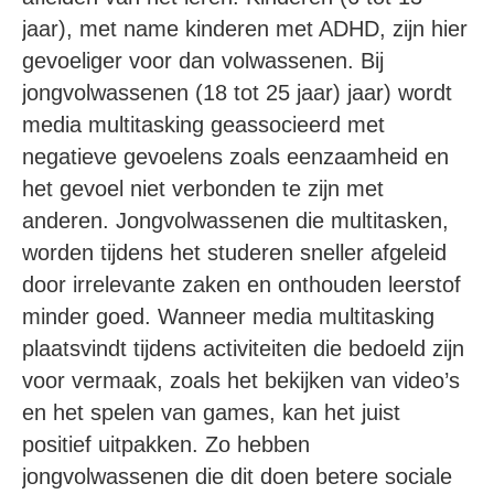
jaar), met name kinderen met ADHD, zijn hier
gevoeliger voor dan volwassenen. Bij
jongvolwassenen (18 tot 25 jaar) jaar) wordt
media multitasking geassocieerd met
negatieve gevoelens zoals eenzaamheid en
het gevoel niet verbonden te zijn met
anderen. Jongvolwassenen die multitasken,
worden tijdens het studeren sneller afgeleid
door irrelevante zaken en onthouden leerstof
minder goed. Wanneer media multitasking
plaatsvindt tijdens activiteiten die bedoeld zijn
voor vermaak, zoals het bekijken van video’s
en het spelen van games, kan het juist
positief uitpakken. Zo hebben
jongvolwassenen die dit doen betere sociale