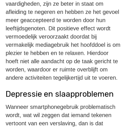
vaardigheden, zijn ze beter in staat om
afleiding te negeren en hebben ze het gevoel
meer geaccepteerd te worden door hun
leeftijdsgenoten. Dit positieve effect wordt
vermoedelijk veroorzaakt doordat bij
vermakelijk mediagebruik het hoofddoel is om
plezier te hebben en te relaxen. Hierdoor
hoeft niet alle aandacht op de taak gericht te
worden, waardoor er ruimte overblijft om
andere activiteiten tegelijkertijd uit te voeren.
Depressie en slaapproblemen
Wanneer smartphonegebruik problematisch
wordt, wat wil zeggen dat iemand tekenen
vertoont van een verslaving, dan is dat