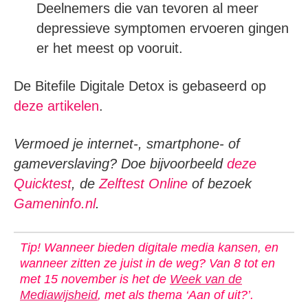
Deelnemers die van tevoren al meer
depressieve symptomen ervoeren gingen
er het meest op vooruit.
De Bitefile Digitale Detox is gebaseerd op
deze artikelen
.
Vermoed je internet-, smartphone- of
gameverslaving? Doe bijvoorbeeld
deze
Quicktest
, de
Zelftest Online
of bezoek
Gameninfo.nl
.
Tip! Wanneer bieden digitale media kansen, en
wanneer zitten ze juist in de weg? Van 8 tot en
met 15 november is het de
Week van de
Mediawijsheid
, met als thema ‘Aan of uit?’.