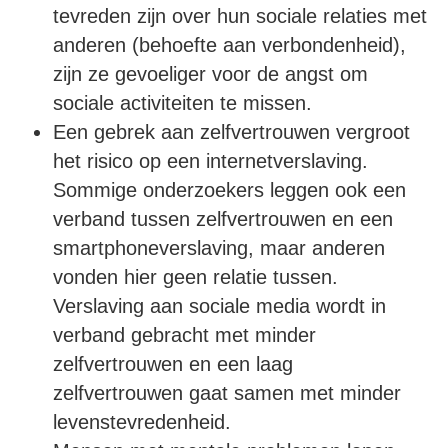
tevreden zijn over hun sociale relaties met
anderen (behoefte aan verbondenheid),
zijn ze gevoeliger voor de angst om
sociale activiteiten te missen.
Een gebrek aan zelfvertrouwen vergroot
het risico op een internetverslaving.
Sommige onderzoekers leggen ook een
verband tussen zelfvertrouwen en een
smartphoneverslaving, maar anderen
vonden hier geen relatie tussen.
Verslaving aan sociale media wordt in
verband gebracht met minder
zelfvertrouwen en een laag
zelfvertrouwen gaat samen met minder
levenstevredenheid.