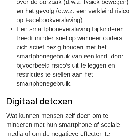
over de oorzaak (d.w.z. fysiek bewegen)
en het gevolg (d.w.z. een verkleind risico
op Facebookverslaving).
Een smartphoneverslaving bij kinderen
treedt minder snel op wanneer ouders
zich actief bezig houden met het
smartphonegebruik van een kind, door
bijvoorbeeld risico’s uit te leggen en
restricties te stellen aan het
smartphonegebruik.
Digitaal detoxen
Wat kunnen mensen zelf doen om te
minderen met hun smartphone of sociale
media of om de negatieve effecten te