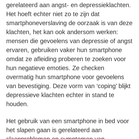
gerelateerd aan angst- en depressieklachten.
Het hoeft echter niet zo te zijn dat
smartphoneverslaving de oorzaak is van deze
klachten, het kan ook andersom werken:
mensen die gevoelens van depressie of angst
ervaren, gebruiken vaker hun smartphone
omdat ze afleiding proberen te zoeken voor
hun negatieve emoties. Ze checken
overmatig hun smartphone voor gevoelens
van bevestiging. Deze vorm van ‘coping’ blijkt
depressieve klachten echter in stand te
houden.
Het gebruik van een smartphone in bed voor
het slapen gaan is gerelateerd aan
slaapproblemen en symptomen van