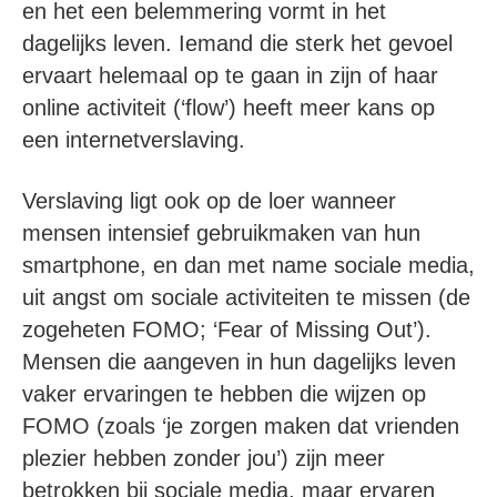
en het een belemmering vormt in het
dagelijks leven. Iemand die sterk het gevoel
ervaart helemaal op te gaan in zijn of haar
online activiteit (‘flow’) heeft meer kans op
een internetverslaving.
Verslaving ligt ook op de loer wanneer
mensen intensief gebruikmaken van hun
smartphone, en dan met name sociale media,
uit angst om sociale activiteiten te missen (de
zogeheten FOMO; ‘Fear of Missing Out’).
Mensen die aangeven in hun dagelijks leven
vaker ervaringen te hebben die wijzen op
FOMO (zoals ‘je zorgen maken dat vrienden
plezier hebben zonder jou’) zijn meer
betrokken bij sociale media, maar ervaren