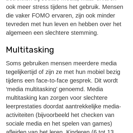
ook meer stress tijdens het gebruik. Mensen
die vaker FOMO ervaren, zijn ook minder
tevreden met hun leven en hebben over het
algemeen een slechtere stemming.
Multitasking
Soms gebruiken mensen meerdere media
tegelijkertijd of zijn ze met hun mobiel bezig
tijdens een face-to-face gesprek. Dit wordt
‘media multitasking’ genoemd. Media
multitasking kan zorgen voor slechtere
leerprestaties doordat aantrekkelijke media-
activiteiten (bijvoorbeeld het checken van
sociale media en het spelen van games)
afleiden van het leren. Kinderen (6 tot 13