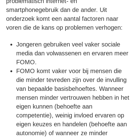
problematisch internet- en
smartphonegebruik dan de ander. Uit
onderzoek komt een aantal factoren naar
voren die de kans op problemen verhogen:
Jongeren gebruiken veel vaker sociale
media dan volwassenen en ervaren meer
FOMO.
FOMO komt vaker voor bij mensen die
die minder tevreden zijn over de invulling
van bepaalde basisbehoeftes. Wanneer
mensen minder vertrouwen hebben in het
eigen kunnen (behoefte aan
competentie), weinig invloed ervaren op
eigen keuzes en handelen (behoefte aan
autonomie) of wanneer ze minder