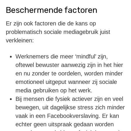
Beschermende factoren
Er zijn ook factoren die de kans op
problematisch sociale mediagebruik juist
verkleinen:
Werknemers die meer ‘mindful’ zijn,
oftewel bewuster aanwezig zijn in het hier
en nu zonder te oordelen, worden minder
emotioneel uitgeput wanneer zij sociale
media gebruiken op het werk.
Bij mensen die fysiek actiever zijn en veel
bewegen, uit dagelijkse stress zich minder
vaak in een Facebookverslaving. Er kan
echter geen uitspraak gedaan worden