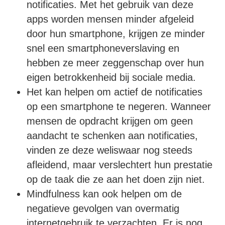
notificaties. Met het gebruik van deze
apps worden mensen minder afgeleid
door hun smartphone, krijgen ze minder
snel een smartphoneverslaving en
hebben ze meer zeggenschap over hun
eigen betrokkenheid bij sociale media.
Het kan helpen om actief de notificaties
op een smartphone te negeren. Wanneer
mensen de opdracht krijgen om geen
aandacht te schenken aan notificaties,
vinden ze deze weliswaar nog steeds
afleidend, maar verslechtert hun prestatie
op de taak die ze aan het doen zijn niet.
Mindfulness kan ook helpen om de
negatieve gevolgen van overmatig
internetgebruik te verzachten. Er is nog