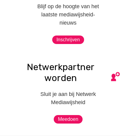
Blijf op de hoogte van het
laatste mediawijsheid-
nieuws
Inschrijven
Netwerkpartner
worden
Sluit je aan bij Netwerk
Mediawijsheid
Meedoen