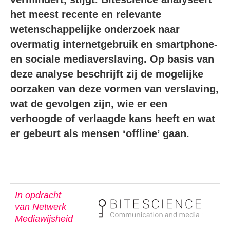
het meest recente en relevante
wetenschappelijke onderzoek naar
overmatig internetgebruik en smartphone-
en sociale mediaverslaving. Op basis van
deze analyse beschrijft zij de mogelijke
oorzaken van deze vormen van verslaving,
wat de gevolgen zijn, wie er een
verhoogde of verlaagde kans heeft en wat
er gebeurt als mensen ‘offline’ gaan.
In opdracht
van Netwerk
Mediawijsheid