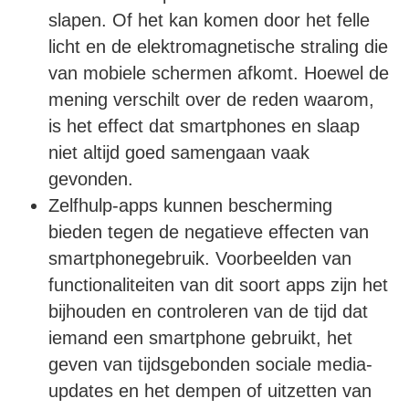
slapen. Of het kan komen door het felle
licht en de elektromagnetische straling die
van mobiele schermen afkomt. Hoewel de
mening verschilt over de reden waarom,
is het effect dat smartphones en slaap
niet altijd goed samengaan vaak
gevonden.
Zelfhulp-apps kunnen bescherming
bieden tegen de negatieve effecten van
smartphonegebruik. Voorbeelden van
functionaliteiten van dit soort apps zijn het
bijhouden en controleren van de tijd dat
iemand een smartphone gebruikt, het
geven van tijdsgebonden sociale media-
updates en het dempen of uitzetten van