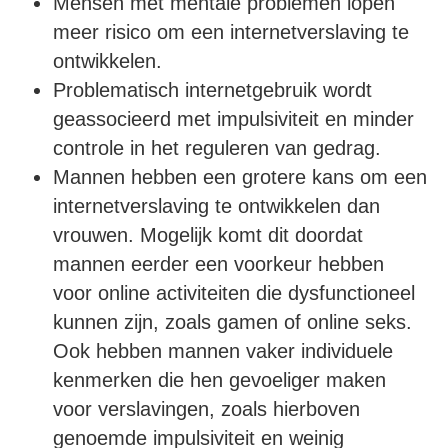
Mensen met mentale problemen lopen
meer risico om een internetverslaving te
ontwikkelen.
Problematisch internetgebruik wordt
geassocieerd met impulsiviteit en minder
controle in het reguleren van gedrag.
Mannen hebben een grotere kans om een
internetverslaving te ontwikkelen dan
vrouwen. Mogelijk komt dit doordat
mannen eerder een voorkeur hebben
voor online activiteiten die dysfunctioneel
kunnen zijn, zoals gamen of online seks.
Ook hebben mannen vaker individuele
kenmerken die hen gevoeliger maken
voor verslavingen, zoals hierboven
genoemde impulsiviteit en weinig