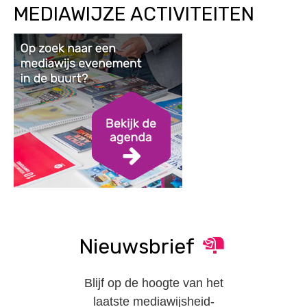
MEDIAWIJZE ACTIVITEITEN
Nieuwsbrief
Blijf op de hoogte van het
laatste mediawijsheid-