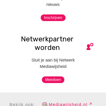
nieuws
Inschrijven
Netwerkpartner
worden
Sluit je aan bij Netwerk
Mediawijsheid
Meedoen
Bekijk ook:
Mediawijsheid.nl