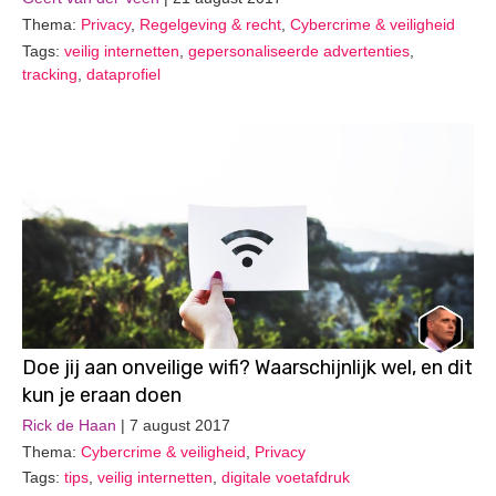
Thema:
Privacy
,
Regelgeving & recht
,
Cybercrime & veiligheid
Tags:
veilig internetten
,
gepersonaliseerde advertenties
,
tracking
,
dataprofiel
Doe jij aan onveilige wifi? Waarschijnlijk wel, en dit
kun je eraan doen
Rick de Haan
| 7 august 2017
Thema:
Cybercrime & veiligheid
,
Privacy
Tags:
tips
,
veilig internetten
,
digitale voetafdruk