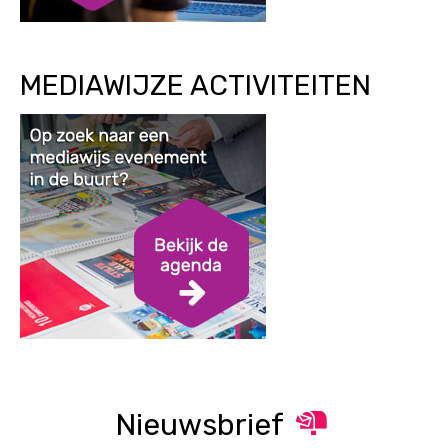
MEDIAWIJZE ACTIVITEITEN
Nieuwsbrief