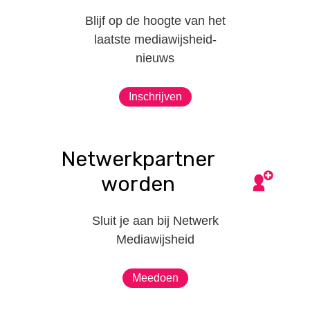
Blijf op de hoogte van het
laatste mediawijsheid-
nieuws
Inschrijven
Netwerkpartner
worden
Sluit je aan bij Netwerk
Mediawijsheid
Meedoen