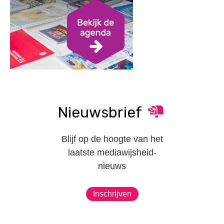
Nieuwsbrief
Blijf op de hoogte van het
laatste mediawijsheid-
nieuws
Inschrijven