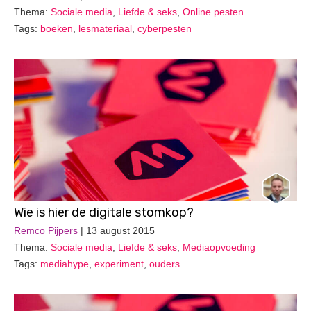
Thema:
Sociale media
,
Liefde & seks
,
Online pesten
Tags:
boeken
,
lesmateriaal
,
cyberpesten
Wie is hier de digitale stomkop?
Remco Pijpers
| 13 august 2015
Thema:
Sociale media
,
Liefde & seks
,
Mediaopvoeding
Tags:
mediahype
,
experiment
,
ouders