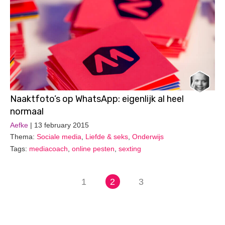
Naaktfoto’s op WhatsApp: eigenlijk al heel
normaal
Aefke
| 13 february 2015
Thema:
Sociale media
,
Liefde & seks
,
Onderwijs
Tags:
mediacoach
,
online pesten
,
sexting
1
2
3