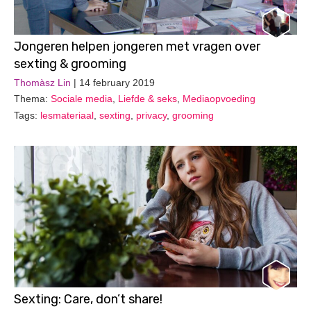
Jongeren helpen jongeren met vragen over
sexting & grooming
Thomàsz Lin
| 14 february 2019
Thema:
Sociale media
,
Liefde & seks
,
Mediaopvoeding
Tags:
lesmateriaal
,
sexting
,
privacy
,
grooming
Sexting: Care, don’t share!