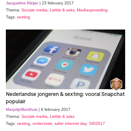
Jacqueline Kleijer
| 23 february 2017
Thema:
Sociale media
,
Liefde & seks
,
Mediaopvoeding
Tags:
sexting
Nederlandse jongeren & sexting: vooral Snapchat
populair
MarjolijnBonthuis
| 6 february 2017
Thema:
Sociale media
,
Liefde & seks
Tags:
sexting
,
onderzoek
,
safer internet day
,
SID2017