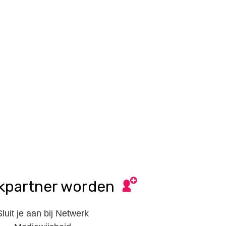
kpartner worden
Sluit je aan bij Netwerk