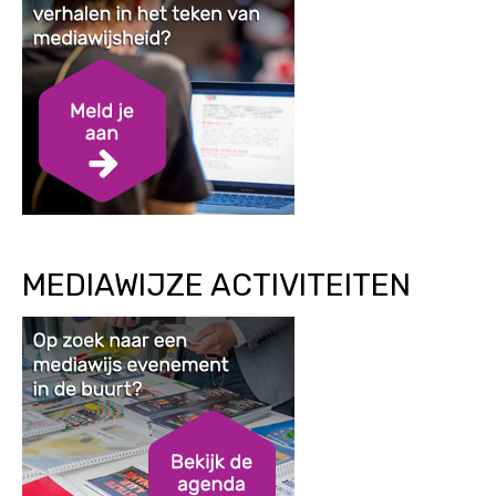
MEDIAWIJZE ACTIVITEITEN