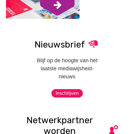
Nieuwsbrief
Blijf op de hoogte van het
laatste mediawijsheid-
nieuws
Inschrijven
Netwerkpartner
worden