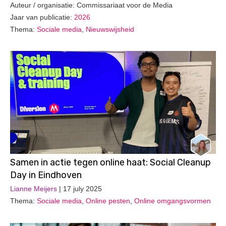
Auteur / organisatie: Commissariaat voor de Media
Jaar van publicatie:
2026
Thema:
Sociale media
,
Nieuwswijsheid
Samen in actie tegen online haat: Social Cleanup
Day in Eindhoven
Lianne Meijers
| 17 july 2025
Thema:
Sociale media
,
Online pesten
,
Online omgangsvormen