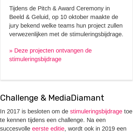
Tijdens de Pitch & Award Ceremony in
Beeld & Geluid, op 10 oktober maakte de
jury bekend welke teams hun project zullen
verwezenlijken met de stimuleringsbijdrage.
» Deze projecten ontvangen de
stimuleringsbijdrage
Challenge & MediaDiamant
In 2017 is besloten om de
stimuleringsbijdrage
toe
te kennen tijdens een challenge. Na een
succesvolle
eerste editie
, wordt ook in 2019 een