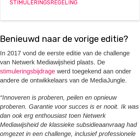
STIMULERINGSREGELING
Benieuwd naar de vorige editie?
In 2017 vond de eerste editie van de challenge
van Netwerk Mediawijsheid plaats. De
stimuleringsbijdrage
werd toegekend aan onder
andere de ontwikkelaars van de MediaJungle.
“Innoveren is proberen, peilen en opnieuw
proberen. Garantie voor succes is er nooit. Ik was
dan ook erg enthousiast toen Netwerk
Mediawijsheid de klassieke subsidieaanvraag had
omgezet in een challenge, inclusief professionele