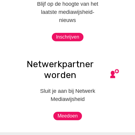
Blijf op de hoogte van het
laatste mediawijsheid-
nieuws
Inschrijven
Netwerkpartner
worden
Sluit je aan bij Netwerk
Mediawijsheid
Meedoen