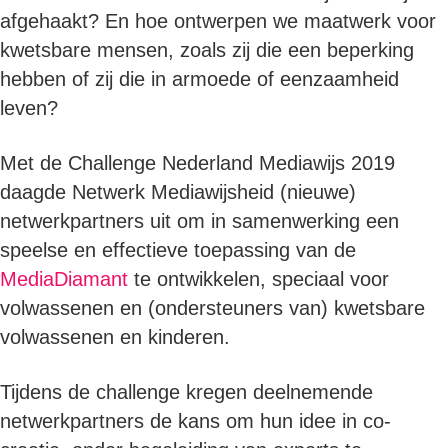
afgehaakt? En hoe ontwerpen we maatwerk voor
kwetsbare mensen, zoals zij die een beperking
hebben of zij die in armoede of eenzaamheid
leven?
Met de Challenge Nederland Mediawijs 2019
daagde Netwerk Mediawijsheid (nieuwe)
netwerkpartners uit om in samenwerking een
speelse en effectieve toepassing van de
MediaDiamant
te ontwikkelen, speciaal voor
volwassenen en (ondersteuners van) kwetsbare
volwassenen en kinderen.
Tijdens de challenge kregen deelnemende
netwerkpartners de kans om hun idee in co-