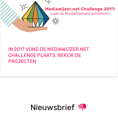
IN 2017 VOND DE MEDIAWIJZER.NET
CHALLENGE PLAATS. BEKIJK DE
PROJECTEN
Nieuwsbrief