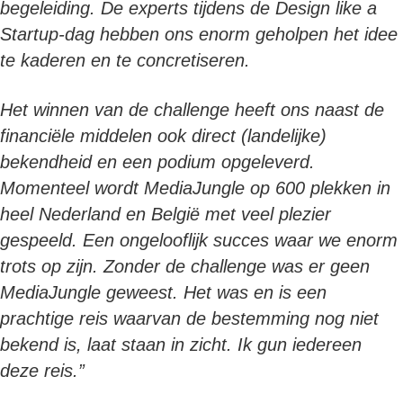
begeleiding. De experts tijdens de Design like a
Startup-dag hebben ons enorm geholpen het idee
te kaderen en te concretiseren.
Het winnen van de challenge heeft ons naast de
financiële middelen ook direct (landelijke)
bekendheid en een podium opgeleverd.
Momenteel wordt MediaJungle op 600 plekken in
heel Nederland en België met veel plezier
gespeeld. Een ongelooflijk succes waar we enorm
trots op zijn. Zonder de challenge was er geen
MediaJungle geweest. Het was en is een
prachtige reis waarvan de bestemming nog niet
bekend is, laat staan in zicht. Ik gun iedereen
deze reis.”