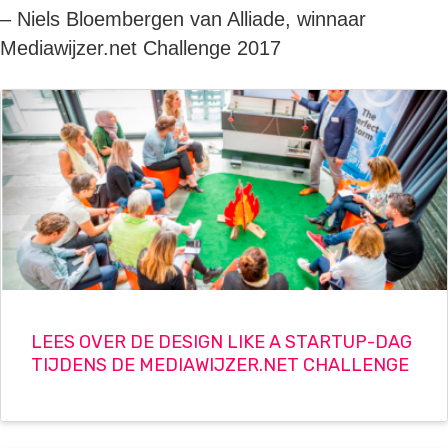
– Niels Bloembergen van Alliade, winnaar
Mediawijzer.net Challenge 2017
LEES OVER DE DESIGN LIKE A STARTUP-DAG
TIJDENS DE MEDIAWIJZER.NET CHALLENGE