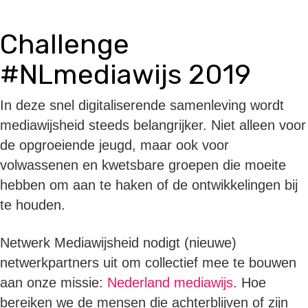
Challenge
#NLmediawijs 2019
In deze snel digitaliserende samenleving wordt
mediawijsheid steeds belangrijker. Niet alleen voor
de opgroeiende jeugd, maar ook voor
volwassenen en kwetsbare groepen die moeite
hebben om aan te haken of de ontwikkelingen bij
te houden.
Netwerk Mediawijsheid nodigt (nieuwe)
netwerkpartners uit om collectief mee te bouwen
aan onze missie:
Nederland mediawijs
. Hoe
bereiken we de mensen die achterblijven of zijn