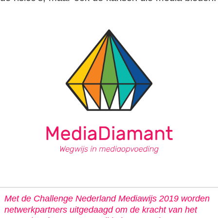
Met de Challenge Nederland Mediawijs 2019 worden
netwerkpartners uitgedaagd om de kracht van het