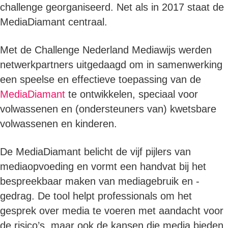
challenge georganiseerd. Net als in 2017 staat de
MediaDiamant centraal.
Met de Challenge Nederland Mediawijs werden
netwerkpartners uitgedaagd om in samenwerking
een speelse en effectieve toepassing van de
MediaDiamant
te ontwikkelen, speciaal voor
volwassenen en (ondersteuners van) kwetsbare
volwassenen en kinderen.
De MediaDiamant belicht de vijf pijlers van
mediaopvoeding en vormt een handvat bij het
bespreekbaar maken van mediagebruik en -
gedrag. De tool helpt professionals om het
gesprek over media te voeren met aandacht voor
de risico’s, maar ook de kansen die media bieden.