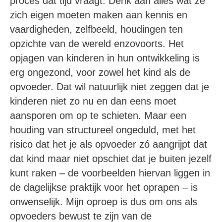
proces dat tijd vraagt. Denk aan alles wat ze
zich eigen moeten maken aan kennis en
vaardigheden, zelfbeeld, houdingen ten
opzichte van de wereld enzovoorts. Het
opjagen van kinderen in hun ontwikkeling is
erg ongezond, voor zowel het kind als de
opvoeder. Dat wil natuurlijk niet zeggen dat je
kinderen niet zo nu en dan eens moet
aansporen om op te schieten. Maar een
houding van structureel ongeduld, met het
risico dat het je als opvoeder zó aangrijpt dat
dat kind maar niet opschiet dat je buiten jezelf
kunt raken – de voorbeelden hiervan liggen in
de dagelijkse praktijk voor het oprapen – is
onwenselijk. Mijn oproep is dus om ons als
opvoeders bewust te zijn van de