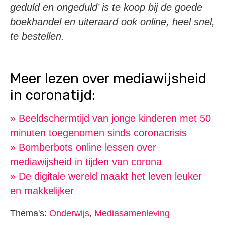
geduld en ongeduld’ is te koop bij de goede
boekhandel en uiteraard ook online, heel snel,
te bestellen.
Meer lezen over mediawijsheid
in coronatijd:
» Beeldschermtijd van jonge kinderen met 50
minuten toegenomen sinds coronacrisis
» Bomberbots online lessen over
mediawijsheid in tijden van corona
» De digitale wereld maakt het leven leuker
en makkelijker
Thema's:
Onderwijs
,
Mediasamenleving