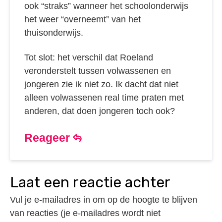
ook “straks” wanneer het schoolonderwijs
het weer “overneemt” van het
thuisonderwijs.
Tot slot: het verschil dat Roeland
veronderstelt tussen volwassenen en
jongeren zie ik niet zo. Ik dacht dat niet
alleen volwassenen real time praten met
anderen, dat doen jongeren toch ook?
Reageer
laat een reactie achter
Vul je e-mailadres in om op de hoogte te blijven
van reacties (je e-mailadres wordt niet