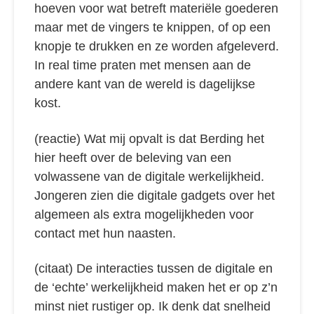
hoeven voor wat betreft materiële goederen
maar met de vingers te knippen, of op een
knopje te drukken en ze worden afgeleverd.
In real time praten met mensen aan de
andere kant van de wereld is dagelijkse
kost.
(reactie) Wat mij opvalt is dat Berding het
hier heeft over de beleving van een
volwassene van de digitale werkelijkheid.
Jongeren zien die digitale gadgets over het
algemeen als extra mogelijkheden voor
contact met hun naasten.
(citaat) De interacties tussen de digitale en
de ‘echte’ werkelijkheid maken het er op z’n
minst niet rustiger op. Ik denk dat snelheid