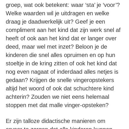
groep, wat ook betekent: waar ‘sta’ je ‘voor’?
Welke waarden wil je uitdragen en welke
draag je daadwerkelijk uit? Geef je een
compliment aan het kind dat zijn werk snel af
heeft of ook aan het kind dat er langer over
deed, maar wel met inzet? Beloon je de
kinderen die snel alles opruimen en op hun
stoeltje in de kring zitten of ook het kind dat
nog even nagaat of inderdaad alles netjes is
gedaan? Krijgen de snelle vingeropstekers
altijd het woord of ook dat schuchtere kind
achterin? Zouden we niet eens helemaal
stoppen met dat malle vinger-opsteken?
Er zijn talloze didactische manieren om