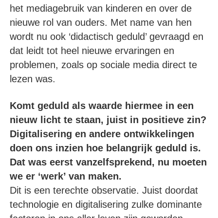
het mediagebruik van kinderen en over de
nieuwe rol van ouders. Met name van hen
wordt nu ook ‘didactisch geduld’ gevraagd en
dat leidt tot heel nieuwe ervaringen en
problemen, zoals op sociale media direct te
lezen was.
Komt geduld als waarde hiermee in een
nieuw licht te staan, juist in positieve zin?
Digitalisering en andere ontwikkelingen
doen ons inzien hoe belangrijk geduld is.
Dat was eerst vanzelfsprekend, nu moeten
we er ‘werk’ van maken.
Dit is een terechte observatie. Juist doordat
technologie en digitalisering zulke dominante