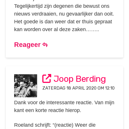
Tegelijkertijd zijn degenen die bewust ons
nieuws verdraaien, nu gevaarlijker dan ooit.
Het goede is dan weer dat er thuis gepraat
kan worden over al deze zaken……..
Reageer
Joop Berding
ZATERDAG 18 APRIL 2020 OM 12:10
Dank voor de interessante reactie. Van mijn
kant een korte reactie hierop.
Roeland schrijft: “(reactie) Weer die