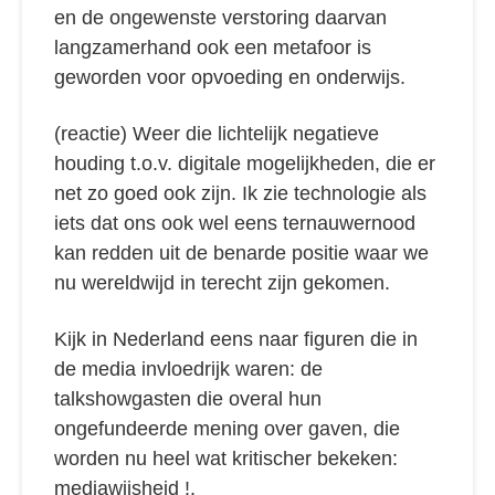
en de ongewenste verstoring daarvan
langzamerhand ook een metafoor is
geworden voor opvoeding en onderwijs.
(reactie) Weer die lichtelijk negatieve
houding t.o.v. digitale mogelijkheden, die er
net zo goed ook zijn. Ik zie technologie als
iets dat ons ook wel eens ternauwernood
kan redden uit de benarde positie waar we
nu wereldwijd in terecht zijn gekomen.
Kijk in Nederland eens naar figuren die in
de media invloedrijk waren: de
talkshowgasten die overal hun
ongefundeerde mening over gaven, die
worden nu heel wat kritischer bekeken:
mediawijsheid !.