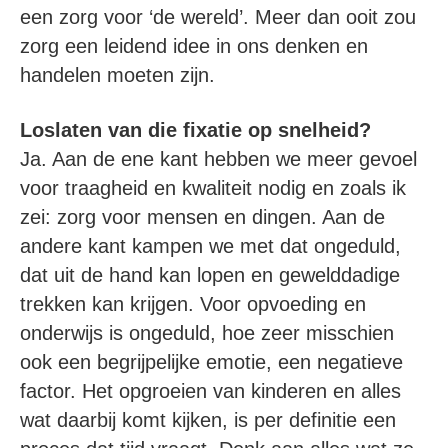
een zorg voor ‘de wereld’. Meer dan ooit zou
zorg een leidend idee in ons denken en
handelen moeten zijn.
Loslaten van die fixatie op snelheid?
Ja. Aan de ene kant hebben we meer gevoel
voor traagheid en kwaliteit nodig en zoals ik
zei: zorg voor mensen en dingen. Aan de
andere kant kampen we met dat ongeduld,
dat uit de hand kan lopen en gewelddadige
trekken kan krijgen. Voor opvoeding en
onderwijs is ongeduld, hoe zeer misschien
ook een begrijpelijke emotie, een negatieve
factor. Het opgroeien van kinderen en alles
wat daarbij komt kijken, is per definitie een