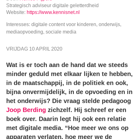
Strategisch adviseur digitale geletterdheid
Website:
https://www.kennisnet.nl
Interesses: digitale content voor kinderen, onderwijs,
mediaopvoeding, sociale media
VRIJDAG 10 APRIL 2020
Wat is er toch aan de hand dat we steeds
minder geduld met elkaar lijken te hebben,
in de maatschappij, in de politiek en ook,
bijna onvermijdelijk, in de opvoeding en in
het onderwijs? Die vraag stelde pedagoog
Joop Berding
zichzelf. Hij schreef er een
boek over. Daarin legt hij ook een relatie
met digitale media. “Hoe meer we ons op
apparaten verlaten, hoe meer we de