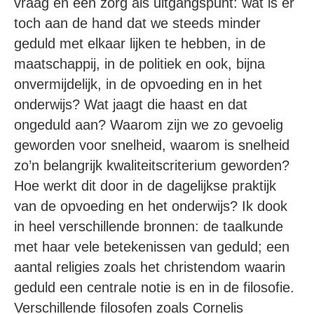
vraag en een zorg als uitgangspunt: wat is er
toch aan de hand dat we steeds minder
geduld met elkaar lijken te hebben, in de
maatschappij, in de politiek en ook, bijna
onvermijdelijk, in de opvoeding en in het
onderwijs? Wat jaagt die haast en dat
ongeduld aan? Waarom zijn we zo gevoelig
geworden voor snelheid, waarom is snelheid
zo’n belangrijk kwaliteitscriterium geworden?
Hoe werkt dit door in de dagelijkse praktijk
van de opvoeding en het onderwijs? Ik dook
in heel verschillende bronnen: de taalkunde
met haar vele betekenissen van geduld; een
aantal religies zoals het christendom waarin
geduld een centrale notie is en in de filosofie.
Verschillende filosofen zoals Cornelis