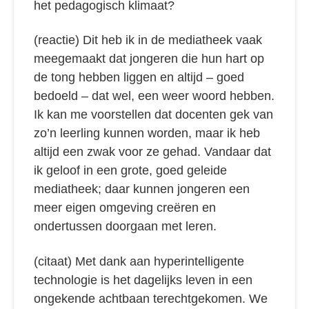
het pedagogisch klimaat?
(reactie) Dit heb ik in de mediatheek vaak
meegemaakt dat jongeren die hun hart op
de tong hebben liggen en altijd – goed
bedoeld – dat wel, een weer woord hebben.
Ik kan me voorstellen dat docenten gek van
zo’n leerling kunnen worden, maar ik heb
altijd een zwak voor ze gehad. Vandaar dat
ik geloof in een grote, goed geleide
mediatheek; daar kunnen jongeren een
meer eigen omgeving creëren en
ondertussen doorgaan met leren.
(citaat) Met dank aan hyperintelligente
technologie is het dagelijks leven in een
ongekende achtbaan terechtgekomen. We