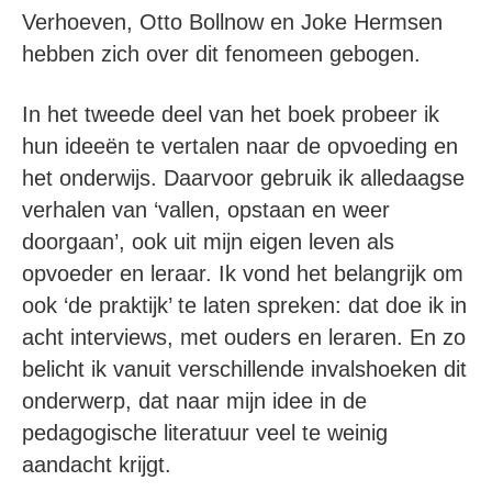
Verhoeven, Otto Bollnow en Joke Hermsen
hebben zich over dit fenomeen gebogen.
In het tweede deel van het boek probeer ik
hun ideeën te vertalen naar de opvoeding en
het onderwijs. Daarvoor gebruik ik alledaagse
verhalen van ‘vallen, opstaan en weer
doorgaan’, ook uit mijn eigen leven als
opvoeder en leraar. Ik vond het belangrijk om
ook ‘de praktijk’ te laten spreken: dat doe ik in
acht interviews, met ouders en leraren. En zo
belicht ik vanuit verschillende invalshoeken dit
onderwerp, dat naar mijn idee in de
pedagogische literatuur veel te weinig
aandacht krijgt.