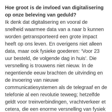
Hoe groot is de invloed van digitalisering
op onze beleving van geduld?
Ik denk dat digitalisering en vooral de
snelheid waarmee data van a naar b kunnen
worden getransporteerd een grote impact
heeft op ons leven. En overigens niet alleen
data, maar ook fysieke goederen: ‘Voor 23
uur besteld, de volgende dag in huis’. Die
versnelling is trouwens niet nieuw. In de
negentiende eeuw brachten de uitvinding en
de invoering van nieuwe
communicatiesystemen als de telegraaf en de
telefonie al een revolutie teweeg; hetzelfde
geldt voor treinverbindingen, vrachtverkeer et
cetera, die een enorme versnelling van fysiek