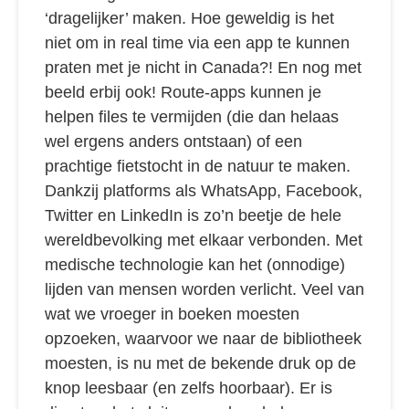
‘dragelijker’ maken. Hoe geweldig is het
niet om in real time via een app te kunnen
praten met je nicht in Canada?! En nog met
beeld erbij ook! Route-apps kunnen je
helpen files te vermijden (die dan helaas
wel ergens anders ontstaan) of een
prachtige fietstocht in de natuur te maken.
Dankzij platforms als WhatsApp, Facebook,
Twitter en LinkedIn is zo’n beetje de hele
wereldbevolking met elkaar verbonden. Met
medische technologie kan het (onnodige)
lijden van mensen worden verlicht. Veel van
wat we vroeger in boeken moesten
opzoeken, waarvoor we naar de bibliotheek
moesten, is nu met de bekende druk op de
knop leesbaar (en zelfs hoorbaar). Er is