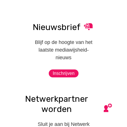
Nieuwsbrief
Blijf op de hoogte van het
laatste mediawijsheid-
nieuws
Inschrijven
Netwerkpartner
worden
Sluit je aan bij Netwerk