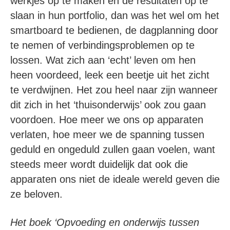
werkjes op te maken en de resultaten op te
slaan in hun portfolio, dan was het wel om het
smartboard te bedienen, de dagplanning door
te nemen of verbindingsproblemen op te
lossen. Wat zich aan ‘echt’ leven om hen
heen voordeed, leek een beetje uit het zicht
te verdwijnen. Het zou heel naar zijn wanneer
dit zich in het ‘thuisonderwijs’ ook zou gaan
voordoen. Hoe meer we ons op apparaten
verlaten, hoe meer we de spanning tussen
geduld en ongeduld zullen gaan voelen, want
steeds meer wordt duidelijk dat ook die
apparaten ons niet de ideale wereld geven die
ze beloven.
Het boek ‘Opvoeding en onderwijs tussen