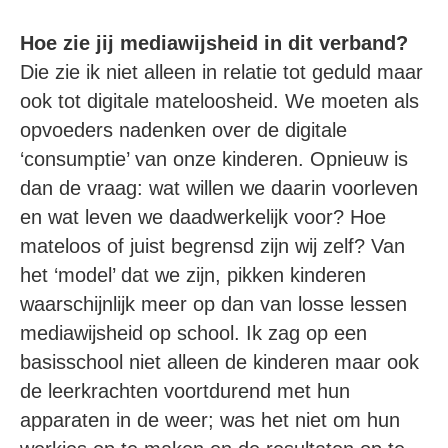
Hoe zie jij mediawijsheid in dit verband?
Die zie ik niet alleen in relatie tot geduld maar
ook tot digitale mateloosheid. We moeten als
opvoeders nadenken over de digitale
‘consumptie’ van onze kinderen. Opnieuw is
dan de vraag: wat willen we daarin voorleven
en wat leven we daadwerkelijk voor? Hoe
mateloos of juist begrensd zijn wij zelf? Van
het ‘model’ dat we zijn, pikken kinderen
waarschijnlijk meer op dan van losse lessen
mediawijsheid op school. Ik zag op een
basisschool niet alleen de kinderen maar ook
de leerkrachten voortdurend met hun
apparaten in de weer; was het niet om hun