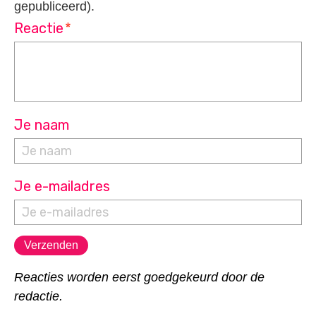
gepubliceerd).
Reactie
*
Je naam
Je e-mailadres
Reacties worden eerst goedgekeurd door de
redactie.