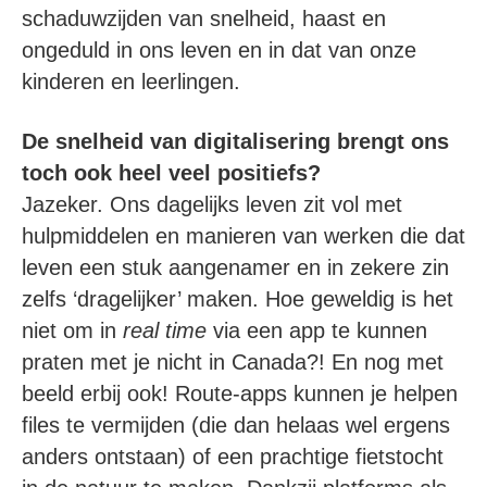
schaduwzijden van snelheid, haast en
ongeduld in ons leven en in dat van onze
kinderen en leerlingen.
De snelheid van digitalisering brengt ons
toch ook heel veel positiefs?
Jazeker. Ons dagelijks leven zit vol met
hulpmiddelen en manieren van werken die dat
leven een stuk aangenamer en in zekere zin
zelfs ‘dragelijker’ maken. Hoe geweldig is het
niet om in
real time
via een app te kunnen
praten met je nicht in Canada?! En nog met
beeld erbij ook! Route-apps kunnen je helpen
files te vermijden (die dan helaas wel ergens
anders ontstaan) of een prachtige fietstocht