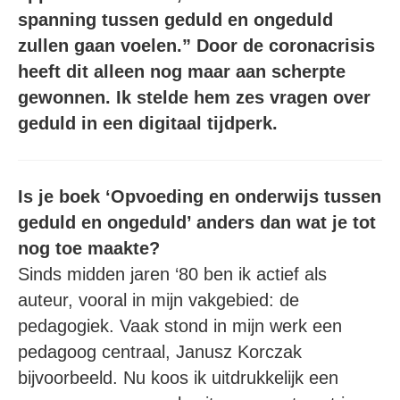
spanning tussen geduld en ongeduld
zullen gaan voelen.” Door de coronacrisis
heeft dit alleen nog maar aan scherpte
gewonnen. Ik stelde hem zes vragen over
geduld in een digitaal tijdperk.
Is je boek ‘Opvoeding en onderwijs tussen
geduld en ongeduld’ anders dan wat je tot
nog toe maakte?
Sinds midden jaren ‘80 ben ik actief als
auteur, vooral in mijn vakgebied: de
pedagogiek. Vaak stond in mijn werk een
pedagoog centraal, Janusz Korczak
bijvoorbeeld. Nu koos ik uitdrukkelijk een