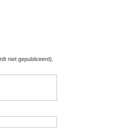
rdt niet gepubliceerd).