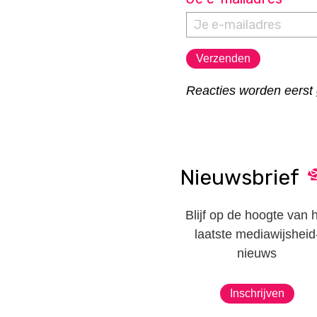
Reacties worden eerst 
Nieuwsbrief
Blijf op de hoogte van 
laatste mediawijsheid
nieuws
Inschrijven