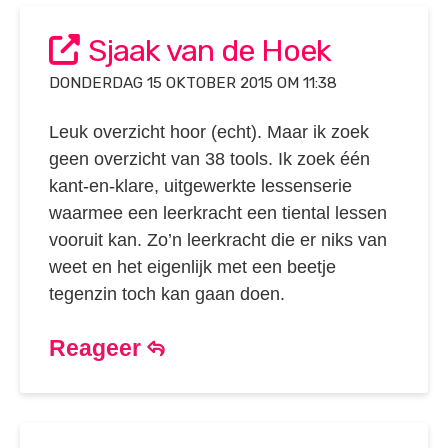
Sjaak van de Hoek
DONDERDAG 15 OKTOBER 2015 OM 11:38
Leuk overzicht hoor (echt). Maar ik zoek
geen overzicht van 38 tools. Ik zoek één
kant-en-klare, uitgewerkte lessenserie
waarmee een leerkracht een tiental lessen
vooruit kan. Zo’n leerkracht die er niks van
weet en het eigenlijk met een beetje
tegenzin toch kan gaan doen.
Reageer