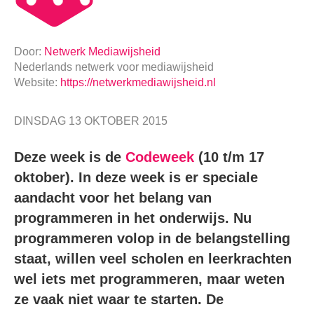
Door:
Netwerk Mediawijsheid
Nederlands netwerk voor mediawijsheid
Website:
https://netwerkmediawijsheid.nl
DINSDAG 13 OKTOBER 2015
Deze week is de
Codeweek
(10 t/m 17
oktober). In deze week is er speciale
aandacht voor het belang van
programmeren in het onderwijs. Nu
programmeren volop in de belangstelling
staat, willen veel scholen en leerkrachten
wel iets met programmeren, maar weten
ze vaak niet waar te starten. De