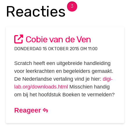
Reacties
3
Cobie van de Ven
DONDERDAG 15 OKTOBER 2015 OM 11:00
Scratch heeft een uitgebreide handleiding
voor leerkrachten en begeleiders gemaakt.
De Nederlandse vertaling vind je hier:
digi-
lab.org/downloads.html
Misschien handig
om bij het hoofdstuk Boeken te vermelden?
Reageer