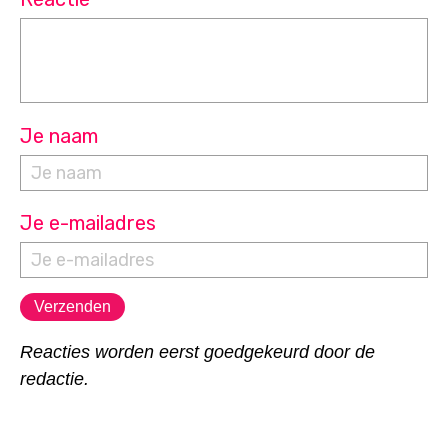
Je naam
Je e-mailadres
Reacties worden eerst goedgekeurd door de
redactie.