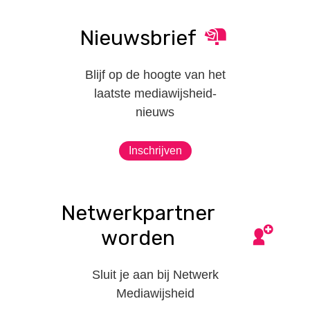
Nieuwsbrief
Blijf op de hoogte van het
laatste mediawijsheid-
nieuws
Inschrijven
Netwerkpartner
worden
Sluit je aan bij Netwerk
Mediawijsheid