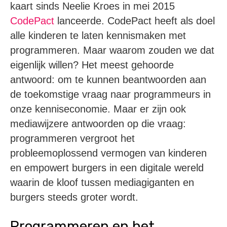
kaart sinds Neelie Kroes in mei 2015
CodePact
lanceerde. CodePact heeft als doel
alle kinderen te laten kennismaken met
programmeren. Maar waarom zouden we dat
eigenlijk willen? Het meest gehoorde
antwoord: om te kunnen beantwoorden aan
de toekomstige vraag naar programmeurs in
onze kenniseconomie. Maar er zijn ook
mediawijzere antwoorden op die vraag:
programmeren vergroot het
probleemoplossend vermogen van kinderen
en empowert burgers in een digitale wereld
waarin de kloof tussen mediagiganten en
burgers steeds groter wordt.
Programmeren en het