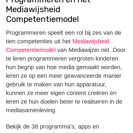
Mediawijsheid
Competentiemodel
Programmeren speelt een rol bij zes van de
tien competenties uit het
Mediawijsheid
Competentiemodel
van Mediawijzer.net. Door
te leren programmeren vergroten kinderen
hun begrip van hoe media gemaakt worden,
leren ze op een meer geavanceerde manier
gebruik te maken van hun apparatuur,
kunnen ze meer eigen content creëren en
leren ze hun doelen beter te realiseren in de
mediasamenleving.
Bekijk de 38 programma’s, apps en