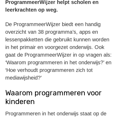
ProgrammeerWijzer helpt scholen en
leerkrachten op weg.
De ProgrammeerWijzer biedt een handig
overzicht van 38 programma’s, apps en
lessenpakketten die gebruikt kunnen worden
in het primair en voorgezet onderwijs. Ook
gaat de ProgrammeerWijzer in op vragen als:
‘Waarom programmeren in het onderwijs?’ en
‘Hoe verhoudt programmeren zich tot
mediawijsheid?’
Waarom programmeren voor
kinderen
Programmeren in het onderwijs staat op de