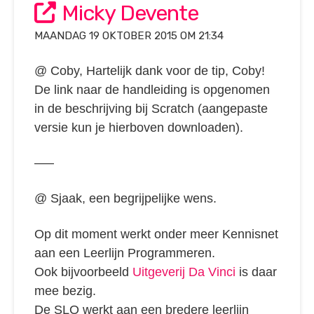
Micky Devente
MAANDAG 19 OKTOBER 2015 OM 21:34
@ Coby, Hartelijk dank voor de tip, Coby!
De link naar de handleiding is opgenomen
in de beschrijving bij Scratch (aangepaste
versie kun je hierboven downloaden).
—–
@ Sjaak, een begrijpelijke wens.
Op dit moment werkt onder meer Kennisnet
aan een Leerlijn Programmeren.
Ook bijvoorbeeld
Uitgeverij Da Vinci
is daar
mee bezig.
De SLO werkt aan een bredere leerlijn