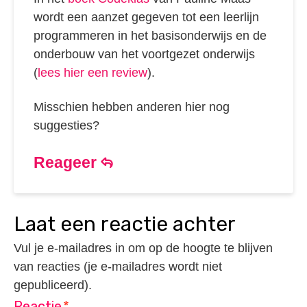
wordt een aanzet gegeven tot een leerlijn
programmeren in het basisonderwijs en de
onderbouw van het voortgezet onderwijs
(
lees hier een review
).
Misschien hebben anderen hier nog
suggesties?
Reageer
laat een reactie achter
Vul je e-mailadres in om op de hoogte te blijven
van reacties (je e-mailadres wordt niet
gepubliceerd).
Reactie
*