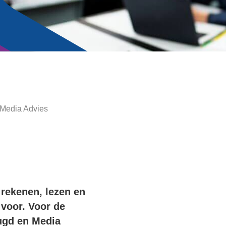
 Media Advies
 rekenen, lezen en
 voor. Voor de
eugd en Media